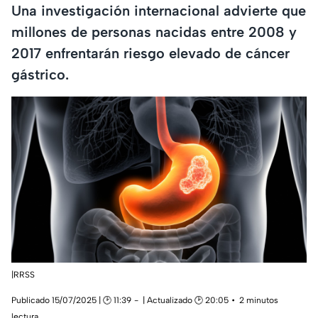
Una investigación internacional advierte que
millones de personas nacidas entre 2008 y
2017 enfrentarán riesgo elevado de cáncer
gástrico.
|RRSS
Publicado 15/07/2025 | 🕑 11:39
| Actualizado 🕑 20:05
2 minutos
lectura