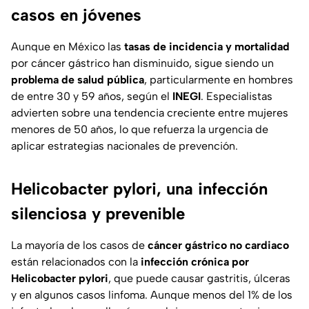
casos en jóvenes
Aunque en México las
tasas de incidencia y mortalidad
por cáncer gástrico han disminuido, sigue siendo un
problema de salud pública
, particularmente en hombres
de entre 30 y 59 años, según el
INEGI
. Especialistas
advierten sobre una tendencia creciente entre mujeres
menores de 50 años, lo que refuerza la urgencia de
aplicar estrategias nacionales de prevención.
Helicobacter pylori, una infección
silenciosa y prevenible
La mayoría de los casos de
cáncer gástrico no cardiaco
están relacionados con la
infección crónica por
Helicobacter pylori
, que puede causar gastritis, úlceras
y en algunos casos linfoma. Aunque menos del 1% de los