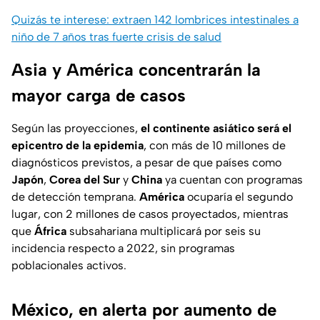
Quizás te interese: extraen 142 lombrices intestinales a
niño de 7 años tras fuerte crisis de salud
Asia y América concentrarán la
mayor carga de casos
Según las proyecciones,
el continente asiático será el
epicentro de la epidemia
, con más de 10 millones de
diagnósticos previstos, a pesar de que países como
Japón
,
Corea del Sur
y
China
ya cuentan con programas
de detección temprana.
América
ocuparía el segundo
lugar, con 2 millones de casos proyectados, mientras
que
África
subsahariana multiplicará por seis su
incidencia respecto a 2022, sin programas
poblacionales activos.
México, en alerta por aumento de