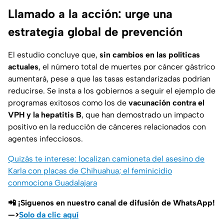
Llamado a la acción: urge una
estrategia global de prevención
El estudio concluye que,
sin cambios en las políticas
actuales
, el número total de muertes por cáncer gástrico
aumentará, pese a que las tasas estandarizadas podrían
reducirse. Se insta a los gobiernos a seguir el ejemplo de
programas exitosos como los de
vacunación contra el
VPH y la hepatitis B
, que han demostrado un impacto
positivo en la reducción de cánceres relacionados con
agentes infecciosos.
Quizás te interese: localizan camioneta del asesino de
Karla con placas de Chihuahua; el feminicidio
conmociona Guadalajara
📲 ¡Síguenos en nuestro canal de difusión de WhatsApp!
—>
Solo da clic aquí