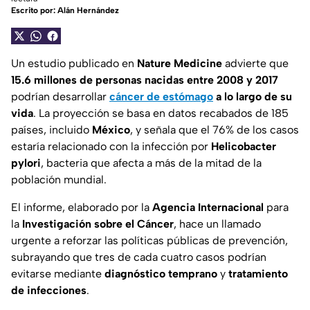
Escrito por:
Alán Hernández
Un estudio publicado en
Nature Medicine
advierte que
15.6 millones de personas nacidas entre 2008 y 2017
podrían desarrollar
cáncer de estómago
a lo largo de su
vida
. La proyección se basa en datos recabados de 185
países, incluido
México
, y señala que el 76% de los casos
estaría relacionado con la infección por
Helicobacter
pylori
, bacteria que afecta a más de la mitad de la
población mundial.
El informe, elaborado por la
Agencia Internacional
para
la
Investigación sobre el Cáncer
, hace un llamado
urgente a reforzar las políticas públicas de prevención,
subrayando que tres de cada cuatro casos podrían
evitarse mediante
diagnóstico temprano
y
tratamiento
de infecciones
.