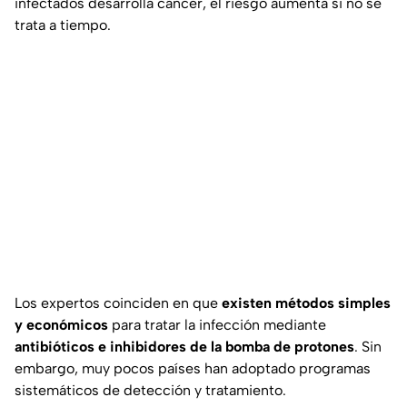
infectados desarrolla cáncer, el riesgo aumenta si no se
trata a tiempo.
Los expertos coinciden en que
existen métodos simples
y económicos
para tratar la infección mediante
antibióticos e inhibidores de la bomba de protones
. Sin
embargo, muy pocos países han adoptado programas
sistemáticos de detección y tratamiento.