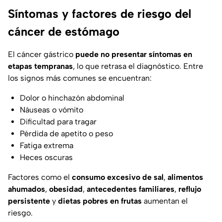
Síntomas y factores de riesgo del
cáncer de estómago
El cáncer gástrico
puede no presentar síntomas en
etapas tempranas
, lo que retrasa el diagnóstico. Entre
los signos más comunes se encuentran:
Dolor o hinchazón abdominal
Náuseas o vómito
Dificultad para tragar
Pérdida de apetito o peso
Fatiga extrema
Heces oscuras
Factores como el
consumo excesivo de sal
,
alimentos
ahumados
,
obesidad
,
antecedentes familiares
,
reflujo
persistente
y
dietas pobres en frutas
aumentan el
riesgo.