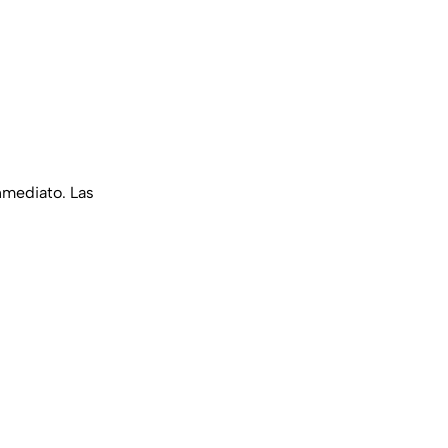
nmediato. Las