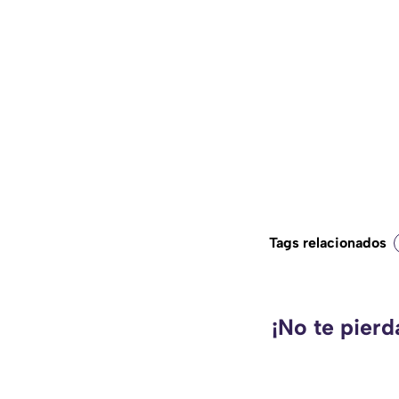
Tags relacionados
¡No te pier