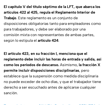
El capítulo V del título séptimo de la LFT, que abarca los
artículos 422 al 425, regula el Reglamento Interior de
Trabajo
. Este reglamento es un conjunto de
disposiciones obligatorias tanto para empleadores como
para trabajadores, y debe ser elaborado por una
comisión mixta con representantes de ambas partes,
según lo estipula el
artículo 424
.
El artículo 423, en su fracción I, menciona que el
reglamento debe incluir las horas de entrada y salida, así
como los períodos de descanso.
Asimismo,
la fracción X
permite incluir disposiciones disciplinarias
, pero
establece que la suspensión como medida disciplinaria
no puede exceder de ocho días, y que el trabajador tiene
derecho a ser escuchado antes de aplicarse cualquier
sanción.