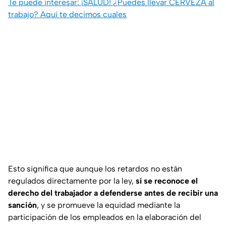
Te puede interesar: ¡SALUD! ¿Puedes llevar CERVEZA al
trabajo? Aquí te decimos cuales
Esto significa que aunque los retardos no están
regulados directamente por la ley,
sí se reconoce el
derecho del trabajador a defenderse antes de recibir una
sanción
, y se promueve la equidad mediante la
participación de los empleados en la elaboración del