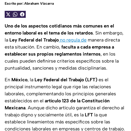
Escrito por:
Abraham Vizcarra
Uno de los aspectos cotidianos más comunes en el
entorno laboral es el tema de los retardos
. Sin embargo,
la
Ley Federal del Trabajo
no regula de
manera directa
esta situación. En cambio,
faculta a cada empresa a
establecer sus propios reglamentos internos
, en los
cuales pueden definirse criterios específicos sobre la
puntualidad, sanciones y medidas disciplinarias.
En
México
, la
Ley Federal del Trabajo (LFT)
es el
principal instrumento legal que rige las relaciones
laborales, complementando los principios generales
establecidos en el
artículo 123 de la Constitución
Mexicana
. Aunque dicho artículo garantiza el derecho al
trabajo digno y socialmente útil, es la
LFT
la que
establece lineamientos más específicos sobre las
condiciones laborales en empresas y centros de trabajo.