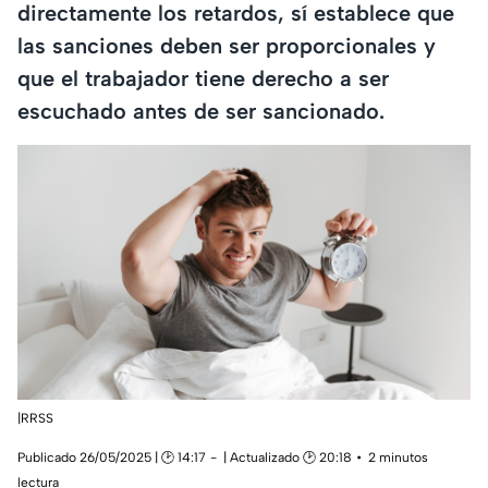
directamente los retardos, sí establece que
las sanciones deben ser proporcionales y
que el trabajador tiene derecho a ser
escuchado antes de ser sancionado.
|RRSS
Publicado 26/05/2025 | 🕑 14:17
| Actualizado 🕑 20:18
2 minutos
lectura