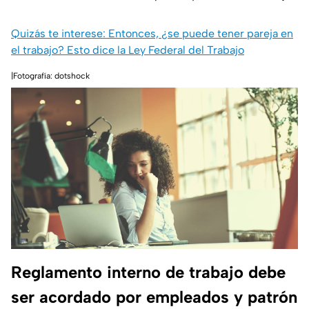
Quizás te interese: Entonces, ¿se puede tener pareja en
el trabajo? Esto dice la Ley Federal del Trabajo
|Fotografía: dotshock
Reglamento interno de trabajo debe
ser acordado por empleados y patrón