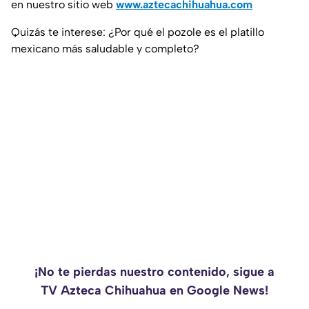
en nuestro sitio web
www.aztecachihuahua.com
Quizás te interese: ¿Por qué el pozole es el platillo
mexicano más saludable y completo?
¡No te pierdas nuestro contenido, sigue a
TV Azteca Chihuahua en Google News!