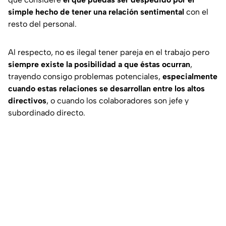
simple hecho de tener una relación sentimental
con el
resto del personal.
Al respecto, no es ilegal tener pareja en el trabajo pero
siempre existe la posibilidad a que éstas ocurran
,
trayendo consigo problemas potenciales,
especialmente
cuando estas relaciones se desarrollan entre los altos
directivos
, o cuando los colaboradores son jefe y
subordinado directo.