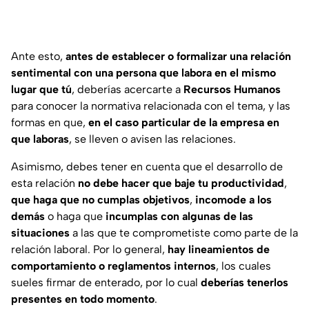
Ante esto,
antes de establecer o formalizar una relación
sentimental con una persona que labora en el mismo
lugar que tú
, deberías acercarte a
Recursos Humanos
para conocer la normativa relacionada con el tema, y las
formas en que,
en el caso particular de la empresa en
que laboras
, se lleven o avisen las relaciones.
Asimismo, debes tener en cuenta que el desarrollo de
esta relación
no debe hacer que baje tu productividad
,
que haga que no cumplas objetivos
,
incomode a los
demás
o haga que
incumplas con algunas de las
situaciones
a las que te comprometiste como parte de la
relación laboral. Por lo general,
hay lineamientos de
comportamiento o reglamentos internos
, los cuales
sueles firmar de enterado, por lo cual
deberías tenerlos
presentes en todo momento
.