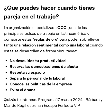
¿Qué puedes hacer cuando tienes
pareja en el trabajo?
La organización especializada
OCC
(una de las
principales bolsas de trabajo en Latinoamérica),
comaprte estas "
reglas de oro
" para poder sobrellevar
tanto una relación sentimental como una laboral
cuando
éstas se desarrollan de forma simultánea:
No descuides tu productividad
Reserva las demostraciones de afecto
Respeta su espacio
Separa lo personal de lo laboral
Conoce las políticas de la empresa
Evita el drama
Quizás te interese: Programa 17 marzo 2024 | Bárbara y
Mar de Regil estrenan Escape Perfecto VIP