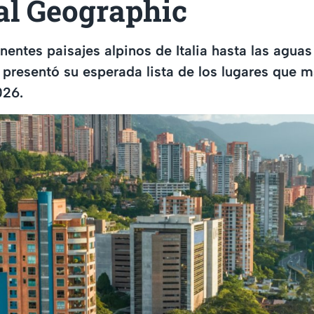
al Geographic
entes paisajes alpinos de Italia hasta las aguas
presentó su esperada lista de los lugares que 
026.