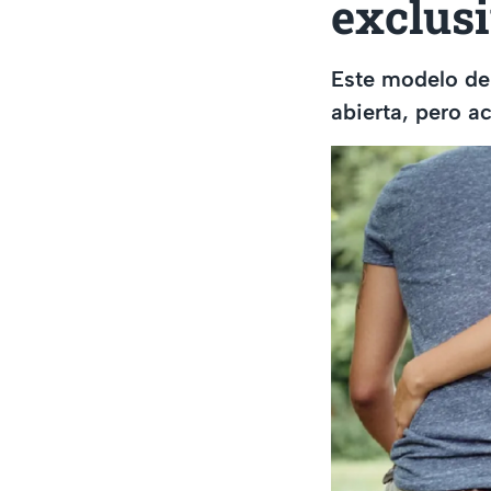
exclusi
Este modelo de 
abierta, pero ac