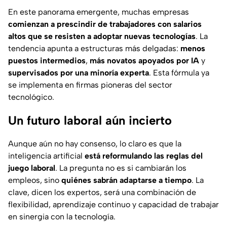
En este panorama emergente, muchas empresas
comienzan a prescindir de trabajadores con salarios
altos que se resisten a adoptar nuevas tecnologías
. La
tendencia apunta a estructuras más delgadas:
menos
puestos intermedios
,
más novatos apoyados por IA
y
supervisados por una minoría experta
. Esta fórmula ya
se implementa en firmas pioneras del sector
tecnológico.
Un futuro laboral aún incierto
Aunque aún no hay consenso, lo claro es que la
inteligencia artificial
está reformulando las reglas del
juego laboral
. La pregunta no es si cambiarán los
empleos, sino
quiénes sabrán adaptarse a tiempo
. La
clave, dicen los expertos, será una combinación de
flexibilidad, aprendizaje continuo y capacidad de trabajar
en sinergia con la tecnología.