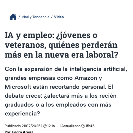
Viral y Tendencia
Video
IA y empleo: ¿jóvenes o
veteranos, quiénes perderán
más en la nueva era laboral?
Con la expansión de la inteligencia artificial,
grandes empresas como Amazon y
Microsoft están recortando personal. El
debate crece: ¿afectará más a los recién
graduados o a los empleados con más
experiencia?
Publicado 21/07/2025 | 🕑 12:16
| Actualizado 🕑 15:45
Por:
Pedro Araiza