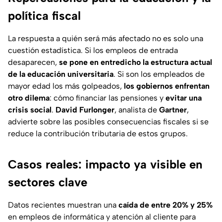
política fiscal
La respuesta a quién será más afectado no es solo una
cuestión estadística. Si los empleos de entrada
desaparecen,
se pone en entredicho la estructura actual
de la educación universitaria
. Si son los empleados de
mayor edad los más golpeados,
los gobiernos enfrentan
otro dilema
: cómo financiar las pensiones y
evitar una
crisis social
.
David Furlonger
, analista de
Gartner
,
advierte sobre las posibles consecuencias fiscales si se
reduce la contribución tributaria de estos grupos.
Casos reales: impacto ya visible en
sectores clave
Datos recientes muestran una
caída de entre 20% y 25%
en empleos de informática y atención al cliente para