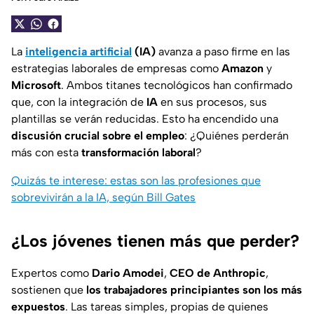
La
inteligencia artificial
(IA)
avanza a paso firme en las
estrategias laborales de empresas como
Amazon
y
Microsoft
. Ambos titanes tecnológicos han confirmado
que, con la integración de
IA
en sus procesos, sus
plantillas se verán reducidas. Esto ha encendido una
discusión crucial sobre el empleo
: ¿Quiénes perderán
más con esta
transformación laboral
?
Quizás te interese: estas son las profesiones que
sobrevivirán a la IA, según Bill Gates
¿Los jóvenes tienen más que perder?
Expertos como
Dario Amodei
,
CEO de Anthropic
,
sostienen que
los trabajadores principiantes son los más
expuestos
. Las tareas simples, propias de quienes