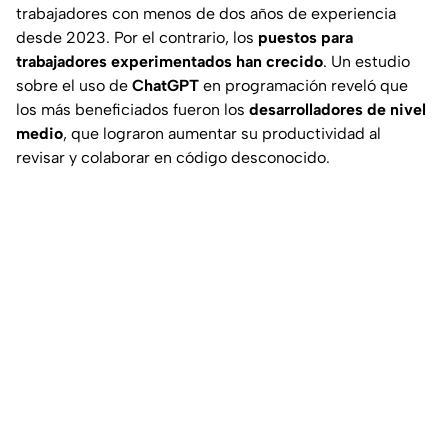
trabajadores con menos de dos años de experiencia
desde 2023. Por el contrario, los
puestos para
trabajadores experimentados han crecido
. Un estudio
sobre el uso de
ChatGPT
en programación reveló que
los más beneficiados fueron los
desarrolladores de nivel
medio
, que lograron aumentar su productividad al
revisar y colaborar en código desconocido.