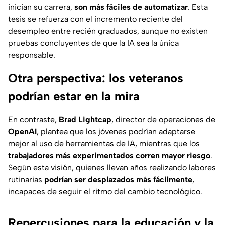
inician su carrera,
son más fáciles de automatizar
. Esta
tesis se refuerza con el incremento reciente del
desempleo entre recién graduados, aunque no existen
pruebas concluyentes de que la IA sea la única
responsable.
Otra perspectiva: los veteranos
podrían estar en la mira
En contraste,
Brad Lightcap
, director de operaciones de
OpenAI
, plantea que los jóvenes podrían adaptarse
mejor al uso de herramientas de IA, mientras que los
trabajadores más experimentados corren mayor riesgo
.
Según esta visión, quienes llevan años realizando labores
rutinarias
podrían ser desplazados más fácilmente
,
incapaces de seguir el ritmo del cambio tecnológico.
Repercusiones para la educación y la