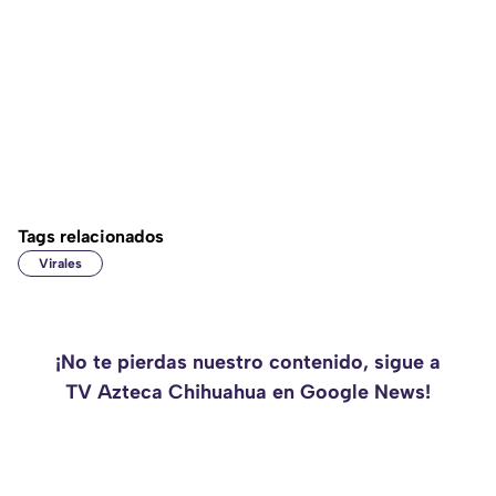
Tags relacionados
Virales
¡No te pierdas nuestro contenido, sigue a
TV Azteca Chihuahua en Google News!