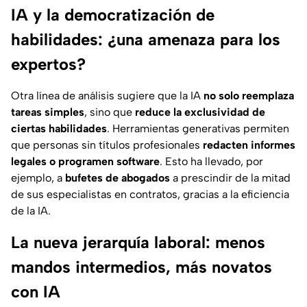
IA y la democratización de
habilidades: ¿una amenaza para los
expertos?
Otra línea de análisis sugiere que la IA
no solo reemplaza
tareas simples
, sino que
reduce la exclusividad de
ciertas habilidades
. Herramientas generativas permiten
que personas sin títulos profesionales
redacten informes
legales o programen software
. Esto ha llevado, por
ejemplo, a
bufetes de abogados
a prescindir de la mitad
de sus especialistas en contratos, gracias a la eficiencia
de la IA.
La nueva jerarquía laboral: menos
mandos intermedios, más novatos
con IA