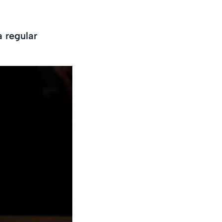
 regular