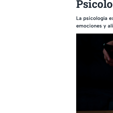
Psicolo
La psicología e
emociones y aliv