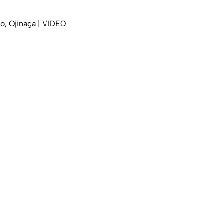
to, Ojinaga | VIDEO