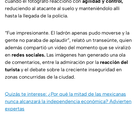
cuando el fotógrafo reaccionó con
agilidad y control,
reduciendo al atacante al suelo y manteniéndolo allí
hasta la llegada de la policía.
“Fue impresionante. El ladrón apenas pudo moverse y la
gente no paraba de aplaudir”,
relató un transeúnte, quien
además compartió un video del momento que se viralizó
en
redes sociales.
Las imágenes han generado una ola
de comentarios, entre la admiración por la
reacción del
turista
y el debate sobre la creciente inseguridad en
zonas concurridas de la ciudad.
Quizás te interese: ¿Por qué la mitad de las mexicanas
nunca alcanzará la independencia económica? Advierten
expertas