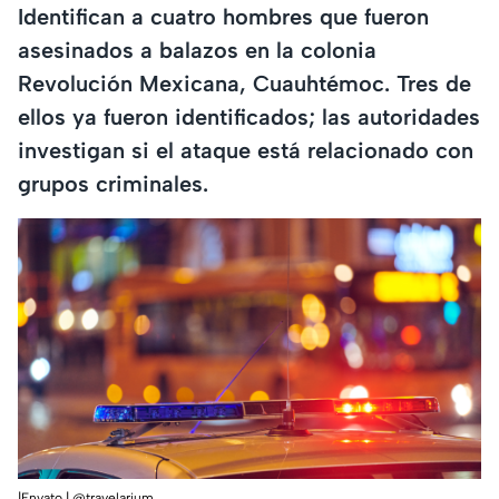
Identifican a cuatro hombres que fueron
asesinados a balazos en la colonia
Revolución Mexicana, Cuauhtémoc. Tres de
ellos ya fueron identificados; las autoridades
investigan si el ataque está relacionado con
grupos criminales.
|Envato | @travelarium