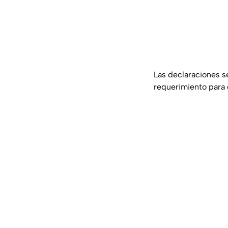
Las declaraciones 
requerimiento para