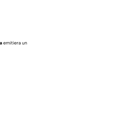
a
emitiera un