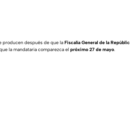
se producen después de que la
Fiscalía General de la Repúblic
 que la mandataria comparezca el
próximo 27 de mayo
.