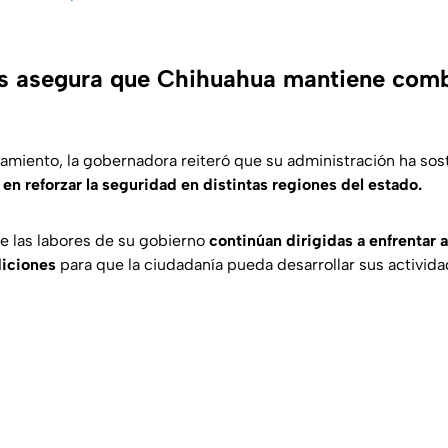
 asegura que Chihuahua mantiene comba
amiento, la gobernadora reiteró que su administración ha sos
en reforzar la seguridad en distintas regiones del estado.
e las labores de su gobierno
continúan dirigidas a enfrentar 
diciones
para que la ciudadanía pueda desarrollar sus activid