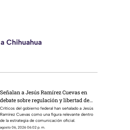
ca Chihuahua
Señalan a Jesús Ramírez Cuevas en
debate sobre regulación y libertad de
expresión
Críticos del gobierno federal han señalado a Jesús
Ramírez Cuevas como una figura relevante dentro
de la estrategia de comunicación oficial.
agosto 06, 2026 06:02 p. m.