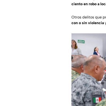
ciento en robo a loc
Otros delitos que p
con o sin violencia