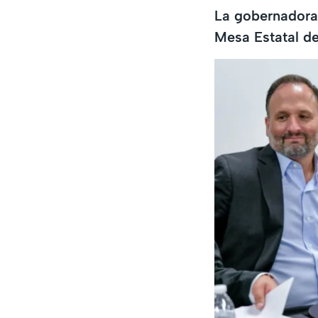
La gobernadora
Mesa Estatal d