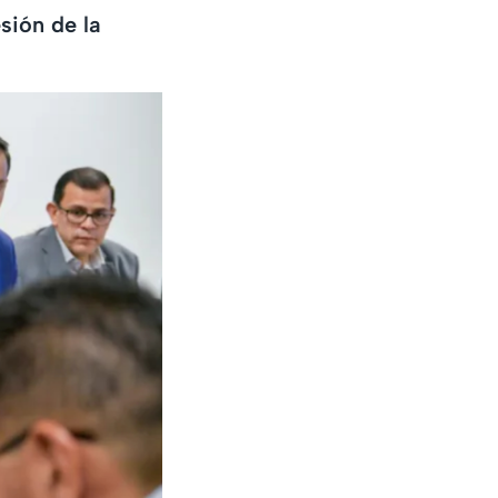
sión de la