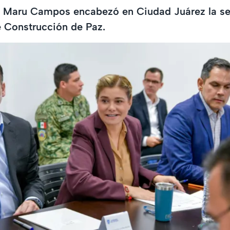
 Maru Campos encabezó en Ciudad Juárez la se
e Construcción de Paz.