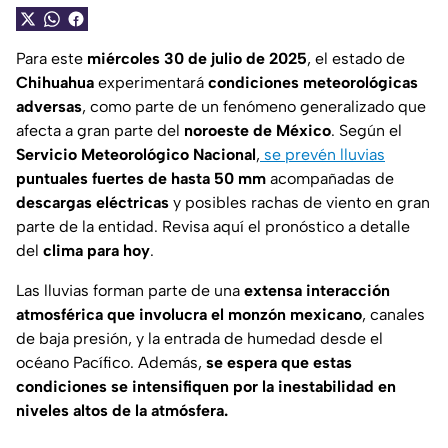
Para este
miércoles 30 de julio de 2025
, el estado de
Chihuahua
experimentará
condiciones meteorológicas
adversas
, como parte de un fenómeno generalizado que
afecta a gran parte del
noroeste de México
. Según el
Servicio Meteorológico Nacional
,
se prevén lluvias
puntuales fuertes de hasta 50 mm
acompañadas de
descargas eléctricas
y posibles rachas de viento en gran
parte de la entidad. Revisa aquí el pronóstico a detalle
del
clima para hoy
.
Las lluvias forman parte de una
extensa interacción
atmosférica que involucra el monzón mexicano
, canales
de baja presión, y la entrada de humedad desde el
océano Pacífico. Además,
se espera que estas
condiciones se intensifiquen por la inestabilidad en
niveles altos de la atmósfera.