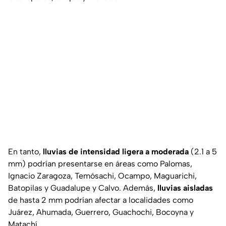
En tanto,
lluvias de intensidad ligera a moderada
(2.1 a 5
mm) podrían presentarse en áreas como Palomas,
Ignacio Zaragoza, Temósachi, Ocampo, Maguarichi,
Batopilas y Guadalupe y Calvo. Además,
lluvias aisladas
de hasta 2 mm podrían afectar a localidades como
Juárez, Ahumada, Guerrero, Guachochi, Bocoyna y
Matachí.