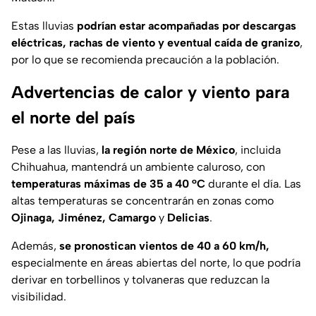
Estas lluvias
podrían estar acompañadas por descargas
eléctricas, rachas de viento y eventual caída de granizo
,
por lo que se recomienda precaución a la población.
Advertencias de calor y viento para
el norte del país
Pese a las lluvias,
la región norte de México
, incluida
Chihuahua, mantendrá un ambiente caluroso, con
temperaturas máximas de 35 a 40 °C
durante el día. Las
altas temperaturas se concentrarán en zonas como
Ojinaga, Jiménez, Camargo
y
Delicias
.
Además,
se pronostican vientos de 40 a 60 km/h,
especialmente en áreas abiertas del norte, lo que podría
derivar en torbellinos y tolvaneras que reduzcan la
visibilidad.