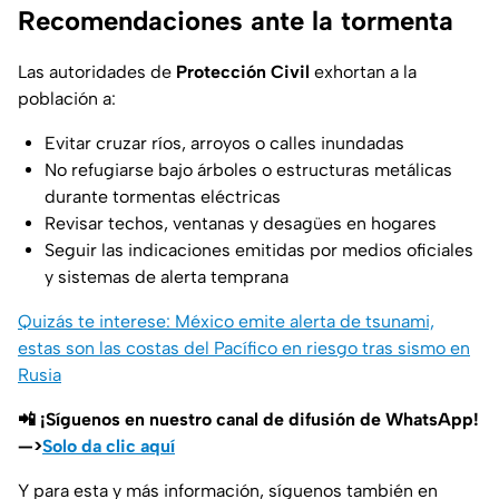
Recomendaciones ante la tormenta
Las autoridades de
Protección Civil
exhortan a la
población a:
Evitar cruzar ríos, arroyos o calles inundadas
No refugiarse bajo árboles o estructuras metálicas
durante tormentas eléctricas
Revisar techos, ventanas y desagües en hogares
Seguir las indicaciones emitidas por medios oficiales
y sistemas de alerta temprana
Quizás te interese: México emite alerta de tsunami,
estas son las costas del Pacífico en riesgo tras sismo en
Rusia
📲 ¡Síguenos en nuestro canal de difusión de WhatsApp!
—>
Solo da clic aquí
Y para esta y más información, síguenos también en