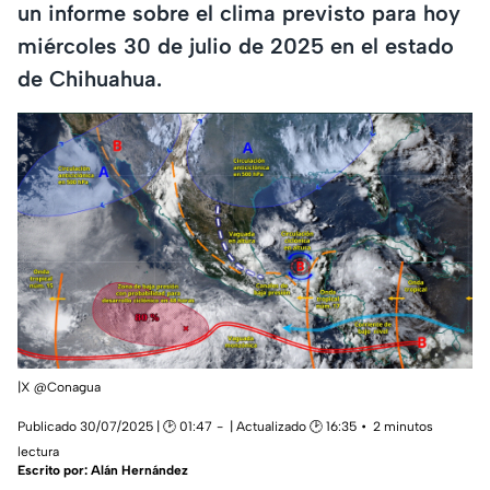
un informe sobre el clima previsto para hoy
miércoles 30 de julio de 2025 en el estado
de Chihuahua.
|X @Conagua
Publicado 30/07/2025 | 🕑 01:47
| Actualizado 🕑 16:35
2 minutos
lectura
Escrito por:
Alán Hernández