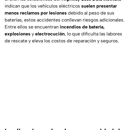
indican que los vehículos eléctricos
suelen presentar
menos reclamos por lesiones
debido al peso de sus
baterías, estos accidentes conllevan riesgos adicionales.
Entre ellos se encuentran
incendios de batería,
explosiones
y
electrocución
, lo que dificulta las labores
de rescate y eleva los costos de reparación y seguros.