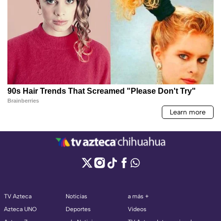
TV Azteca
Noticias
a más +
Azteca UNO
Deportes
Videos