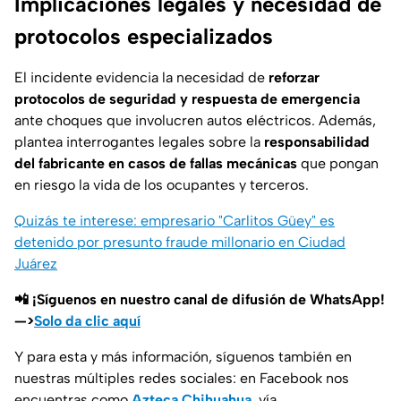
Implicaciones legales y necesidad de
protocolos especializados
El incidente evidencia la necesidad de
reforzar
protocolos de seguridad y respuesta de emergencia
ante choques que involucren autos eléctricos. Además,
plantea interrogantes legales sobre la
responsabilidad
del fabricante en casos de fallas mecánicas
que pongan
en riesgo la vida de los ocupantes y terceros.
Quizás te interese: empresario "Carlitos Güey" es
detenido por presunto fraude millonario en Ciudad
Juárez
📲 ¡Síguenos en nuestro canal de difusión de WhatsApp!
—>
Solo da clic aquí
Y para esta y más información, síguenos también en
nuestras múltiples redes sociales: en Facebook nos
encuentras como
Azteca Chihuahua
, vía