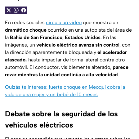
En redes sociales
circula un video
que muestra un
dramático choque
ocurrido en una autopista del área de
la
Bahía de San Francisco
,
Estados Unidos
. En las
imágenes, un
vehículo eléctrico avanza sin control
, con
la dirección aparentemente bloqueada y
el acelerador
atascado,
hasta impactar de forma lateral contra otro
automóvil. El conductor, visiblemente alterado,
parece
rezar mientras la unidad continúa a alta velocidad
.
Quizás te interese: fuerte choque en Meoqui cobra la
vida de una mujer y un bebé de 10 meses
Debate sobre la seguridad de los
vehículos eléctricos