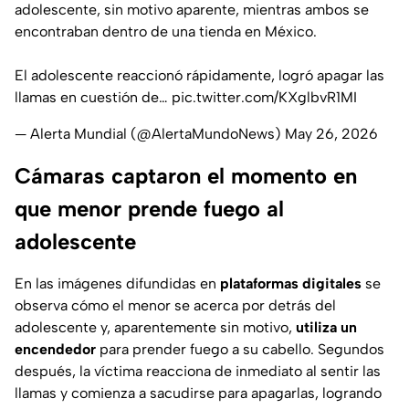
adolescente, sin motivo aparente, mientras ambos se
encontraban dentro de una tienda en México.
El adolescente reaccionó rápidamente, logró apagar las
llamas en cuestión de…
pic.twitter.com/KXglbvR1MI
— Alerta Mundial (@AlertaMundoNews)
May 26, 2026
Cámaras captaron el momento en
que menor prende fuego al
adolescente
En las imágenes difundidas en
plataformas digitales
se
observa cómo el menor se acerca por detrás del
adolescente y, aparentemente sin motivo,
utiliza un
encendedor
para prender fuego a su cabello. Segundos
después, la víctima reacciona de inmediato al sentir las
llamas y comienza a sacudirse para apagarlas, logrando