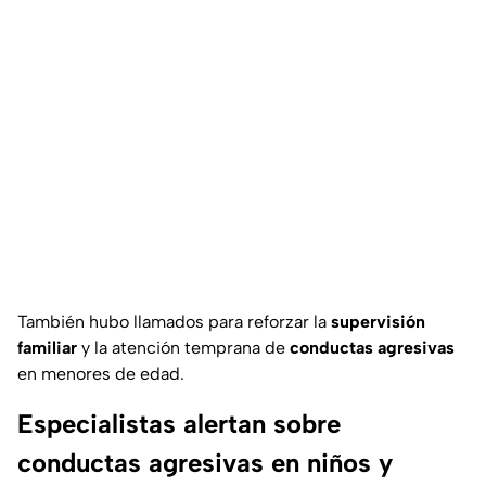
También hubo llamados para reforzar la
supervisión
familiar
y la atención temprana de
conductas agresivas
en menores de edad.
Especialistas alertan sobre
conductas agresivas en niños y