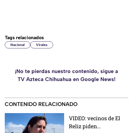
Tags relacionados
Nacional
Virales
¡No te pierdas nuestro contenido, sigue a
TV Azteca Chihuahua en Google News!
CONTENIDO RELACIONADO
VIDEO: vecinos de El
Reliz piden