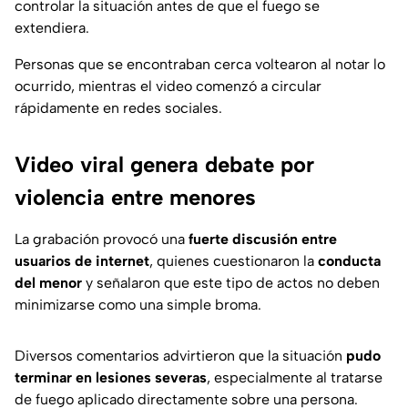
controlar la situación antes de que el fuego se
extendiera.
Personas que se encontraban cerca voltearon al notar lo
ocurrido, mientras el video comenzó a circular
rápidamente en redes sociales.
Video viral genera debate por
violencia entre menores
La grabación provocó una
fuerte discusión entre
usuarios de internet
, quienes cuestionaron la
conducta
del menor
y señalaron que este tipo de actos no deben
minimizarse como una simple broma.
Diversos comentarios advirtieron que la situación
pudo
terminar en lesiones severas
, especialmente al tratarse
de fuego aplicado directamente sobre una persona.