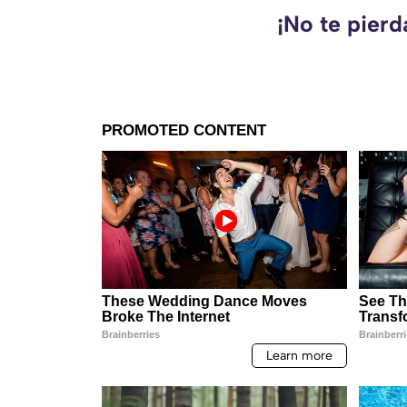
¡No te pier