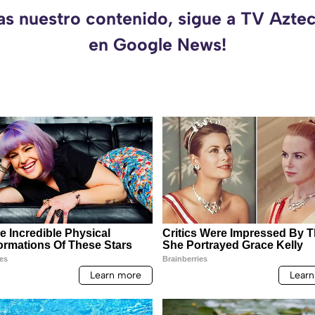
das nuestro contenido, sigue a TV Azte
en Google News!