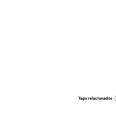
Tags relacionados