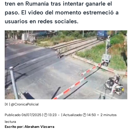
tren en Rumanía tras intentar ganarle el
paso. El video del momento estremeció a
usuarios en redes sociales.
|X | @CronicaPolicial
Publicado 06/07/2025 | 🕑 13:23
| Actualizado 🕑 14:50
2 minutos
lectura
Escrito por:
Abraham Vizcarra