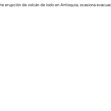
e erupción de volcán de lodo en Antioquia; ocasiona evacua