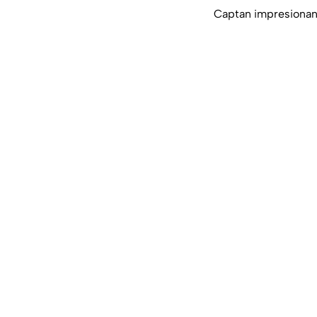
Captan impresionant