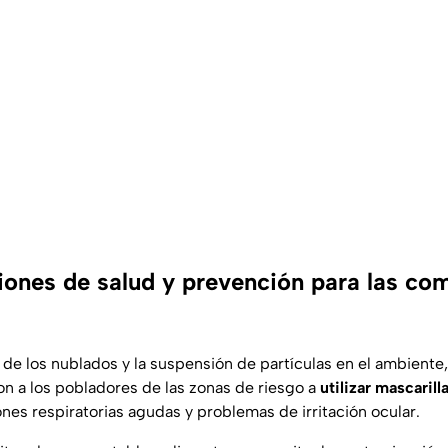
nes de salud y prevención para las co
 de los nublados y la suspensión de partículas en el ambiente,
on a los pobladores de las zonas de riesgo a
utilizar mascaril
ones respiratorias agudas y problemas de irritación ocular.