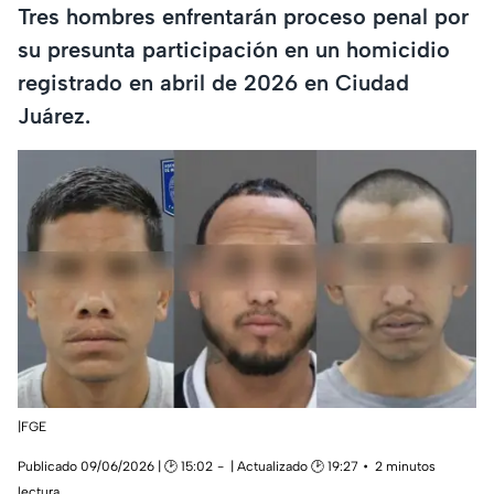
Tres hombres enfrentarán proceso penal por
su presunta participación en un homicidio
registrado en abril de 2026 en Ciudad
Juárez.
|FGE
Publicado 09/06/2026 | 🕑 15:02
| Actualizado 🕑 19:27
2 minutos
lectura