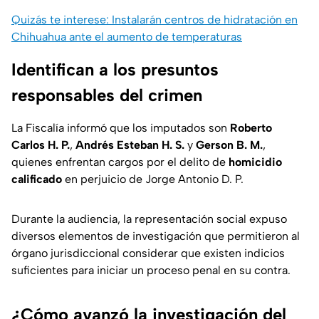
Quizás te interese: Instalarán centros de hidratación en
Chihuahua ante el aumento de temperaturas
Identifican a los presuntos
responsables del crimen
La Fiscalía informó que los imputados son
Roberto
Carlos H. P.
,
Andrés Esteban H. S.
y
Gerson B. M.
,
quienes enfrentan cargos por el delito de
homicidio
calificado
en perjuicio de Jorge Antonio D. P.
Durante la audiencia, la representación social expuso
diversos elementos de investigación que permitieron al
órgano jurisdiccional considerar que existen indicios
suficientes para iniciar un proceso penal en su contra.
¿Cómo avanzó la investigación del