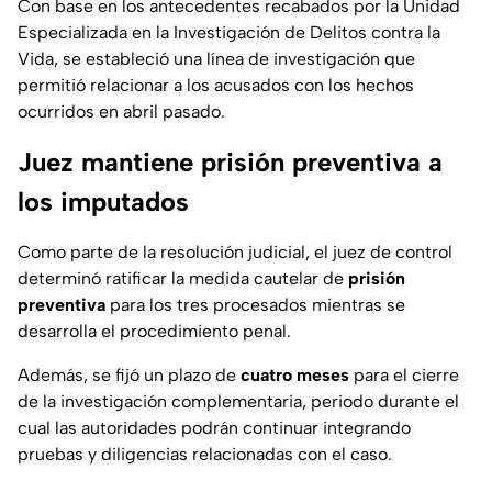
Con base en los antecedentes recabados por la Unidad
Especializada en la Investigación de Delitos contra la
Vida, se estableció una línea de investigación que
permitió relacionar a los acusados con los hechos
ocurridos en abril pasado.
Juez mantiene prisión preventiva a
los imputados
Como parte de la resolución judicial, el juez de control
determinó ratificar la medida cautelar de
prisión
preventiva
para los tres procesados mientras se
desarrolla el procedimiento penal.
Además, se fijó un plazo de
cuatro meses
para el cierre
de la investigación complementaria, periodo durante el
cual las autoridades podrán continuar integrando
pruebas y diligencias relacionadas con el caso.