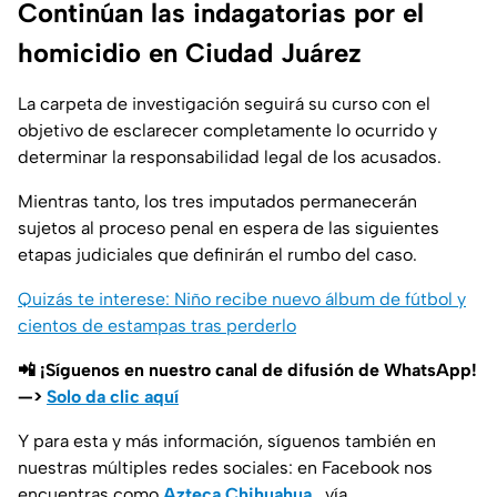
Continúan las indagatorias por el
homicidio en Ciudad Juárez
La carpeta de investigación seguirá su curso con el
objetivo de esclarecer completamente lo ocurrido y
determinar la responsabilidad legal de los acusados.
Mientras tanto, los tres imputados permanecerán
sujetos al proceso penal en espera de las siguientes
etapas judiciales que definirán el rumbo del caso.
Quizás te interese: Niño recibe nuevo álbum de fútbol y
cientos de estampas tras perderlo
📲 ¡Síguenos en nuestro canal de difusión de WhatsApp!
—>
Solo da clic aquí
Y para esta y más información, síguenos también en
nuestras múltiples redes sociales: en Facebook nos
encuentras como
Azteca Chihuahua
, vía