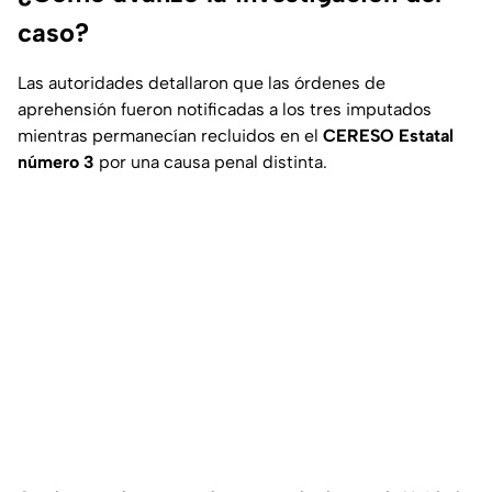
caso?
Las autoridades detallaron que las órdenes de
aprehensión fueron notificadas a los tres imputados
mientras permanecían recluidos en el
CERESO Estatal
número 3
por una causa penal distinta.