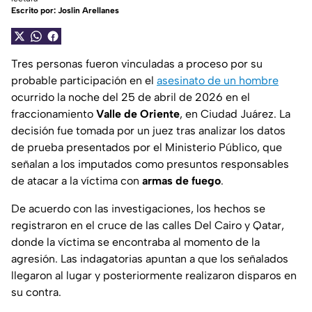
Escrito por:
Joslin Arellanes
Tres personas fueron vinculadas a proceso por su
probable participación en el
asesinato de un hombre
ocurrido la noche del 25 de abril de 2026 en el
fraccionamiento
Valle de Oriente
, en Ciudad Juárez. La
decisión fue tomada por un juez tras analizar los datos
de prueba presentados por el Ministerio Público, que
señalan a los imputados como presuntos responsables
de atacar a la víctima con
armas de fuego
.
De acuerdo con las investigaciones, los hechos se
registraron en el cruce de las calles Del Cairo y Qatar,
donde la víctima se encontraba al momento de la
agresión. Las indagatorias apuntan a que los señalados
llegaron al lugar y posteriormente realizaron disparos en
su contra.