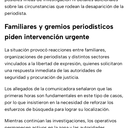
sobre las circunstancias que rodean la desaparición de la
periodista.
Familiares y gremios periodísticos
piden intervención urgente
La situación provocó reacciones entre familiares,
organizaciones de periodistas y distintos sectores
vinculados a la libertad de expresión, quienes solicitaron
una respuesta inmediata de las autoridades de
seguridad y procuración de justicia.
Los allegados de la comunicadora señalaron que las
primeras horas son fundamentales en este tipo de casos,
por lo que insistieron en la necesidad de reforzar los
esfuerzos de búsqueda para lograr su localización.
Mientras continúan las investigaciones, los operativos
permanecen activos en la zona y las autoridades