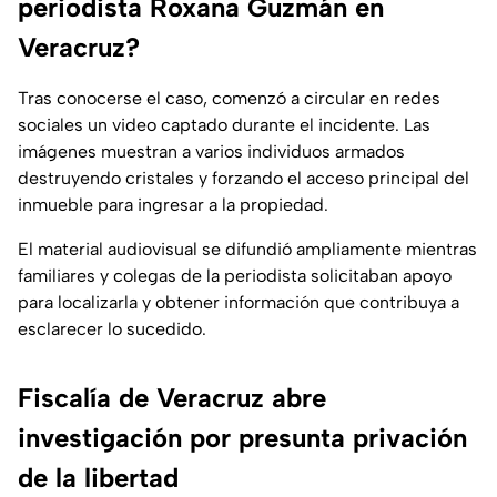
periodista Roxana Guzmán en
Veracruz?
Tras conocerse el caso, comenzó a circular en redes
sociales un video captado durante el incidente. Las
imágenes muestran a varios individuos armados
destruyendo cristales y forzando el acceso principal del
inmueble para ingresar a la propiedad.
El material audiovisual se difundió ampliamente mientras
familiares y colegas de la periodista solicitaban apoyo
para localizarla y obtener información que contribuya a
esclarecer lo sucedido.
Fiscalía de Veracruz abre
investigación por presunta privación
de la libertad