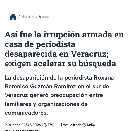
Noticias
Video
Así fue la irrupción armada en
casa de periodista
desaparecida en Veracruz;
exigen acelerar su búsqueda
La desaparición de la periodista Roxana
Berenice Guzmán Ramírez en el sur de
Veracruz generó preocupación entre
familiares y organizaciones de
comunicadores.
Publicado 03/06/2026 | 🕑 17:24
| Actualizado 🕑 13:56