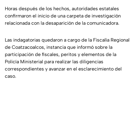
Horas después de los hechos, autoridades estatales
confirmaron el inicio de una carpeta de investigación
relacionada con la desaparición de la comunicadora.
Las indagatorias quedaron a cargo de la Fiscalía Regional
de Coatzacoalcos, instancia que informó sobre la
participación de fiscales, peritos y elementos de la
Policía Ministerial para realizar las diligencias
correspondientes y avanzar en el esclarecimiento del
caso.