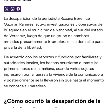
Por:
Alán Hernández
La desaparición de la periodista Roxana Berenice
Guzmán Ramírez, activó investigaciones y operativos de
búsqueda en el municipio de Nanchital, al sur del estado
de Veracruz, luego de que un grupo de hombres
armados presuntamente irrumpiera en su domicilio para
privarla de la libertad.
De acuerdo con los reportes difundidos por familiares y
autoridades locales, los hechos ocurrieron durante las
primeras horas de la mañana, cuando varios sujetos
ingresaron por la fuerza a la vivienda de la comunicadora
y posteriormente se la llevaron sin que hasta el momento
se conozca su paradero.
¿Cómo ocurrió la desaparición de la