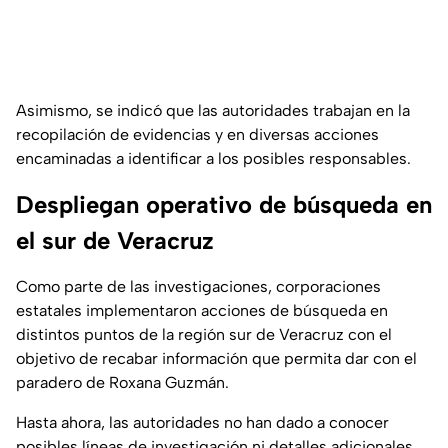
Asimismo, se indicó que las autoridades trabajan en la
recopilación de evidencias y en diversas acciones
encaminadas a identificar a los posibles responsables.
Despliegan operativo de búsqueda en
el sur de Veracruz
Como parte de las investigaciones, corporaciones
estatales implementaron acciones de búsqueda en
distintos puntos de la región sur de Veracruz con el
objetivo de recabar información que permita dar con el
paradero de Roxana Guzmán.
Hasta ahora, las autoridades no han dado a conocer
posibles líneas de investigación ni detalles adicionales