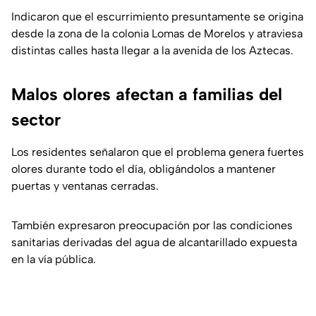
Indicaron que el escurrimiento presuntamente se origina
desde la zona de la colonia Lomas de Morelos y atraviesa
distintas calles hasta llegar a la avenida de los Aztecas.
Malos olores afectan a familias del
sector
Los residentes señalaron que el problema genera fuertes
olores durante todo el día, obligándolos a mantener
puertas y ventanas cerradas.
También expresaron preocupación por las condiciones
sanitarias derivadas del agua de alcantarillado expuesta
en la vía pública.