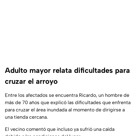
Adulto mayor relata dificultades para
cruzar el arroyo
Entre los afectados se encuentra Ricardo, un hombre de
más de 70 años que explicó las dificultades que enfrenta
para cruzar el área inundada al momento de dirigirse a
una tienda cercana.
El vecino comentó que incluso ya sufrió una caída