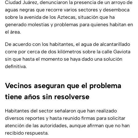
Ciudad Juárez, denunciaron la presencia de un arroyo de
aguas negras que recorre varios sectores y desemboca
sobre la avenida de los Aztecas, situación que ha
generado molestias y problemas para quienes habitan en
el área.
De acuerdo con los habitantes, el agua de alcantarillado
corre por cerca de dos kilómetros sobre la calle Gaviota
sin que hasta el momento se haya dado una solución
definitiva.
Vecinos aseguran que el problema
tiene años sin resolverse
Habitantes del sector señalaron que han realizado
diversos reportes y hasta reunido firmas para solicitar
atención de las autoridades, aunque afirman que no han
recibido respuesta.