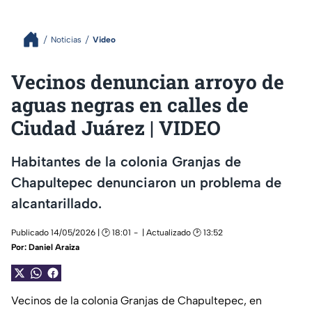
Noticias
Video
Vecinos denuncian arroyo de
aguas negras en calles de
Ciudad Juárez | VIDEO
Habitantes de la colonia Granjas de
Chapultepec denunciaron un problema de
alcantarillado.
Publicado 14/05/2026 | 🕑 18:01
| Actualizado 🕑 13:52
Por:
Daniel Araiza
Vecinos de la colonia Granjas de Chapultepec, en