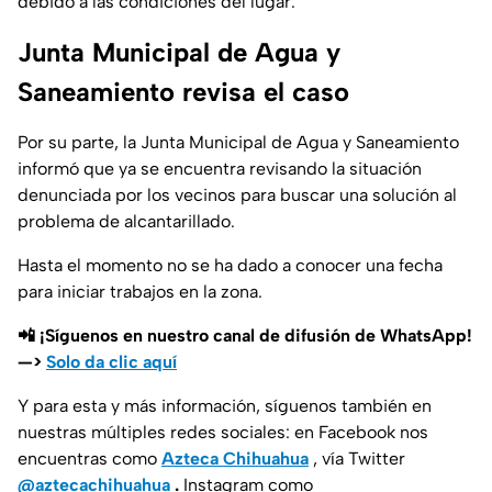
debido a las condiciones del lugar.
Junta Municipal de Agua y
Saneamiento revisa el caso
Por su parte, la Junta Municipal de Agua y Saneamiento
informó que ya se encuentra revisando la situación
denunciada por los vecinos para buscar una solución al
problema de alcantarillado.
Hasta el momento no se ha dado a conocer una fecha
para iniciar trabajos en la zona.
📲 ¡Síguenos en nuestro canal de difusión de WhatsApp!
—>
Solo da clic aquí
Y para esta y más información, síguenos también en
nuestras múltiples redes sociales: en Facebook nos
encuentras como
Azteca Chihuahua
, vía Twitter
@aztecachihuahua
.
Instagram como