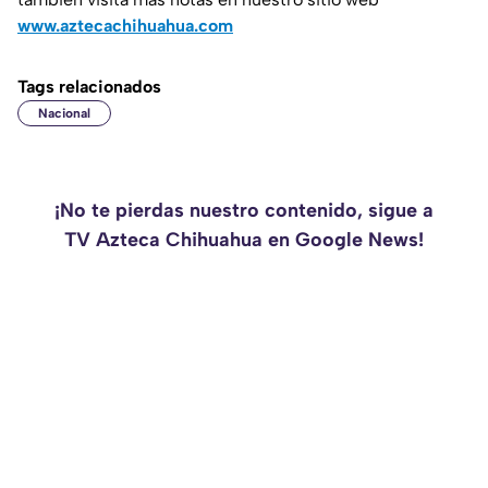
www.aztecachihuahua.com
Tags relacionados
Nacional
¡No te pierdas nuestro contenido, sigue a
TV Azteca Chihuahua en Google News!