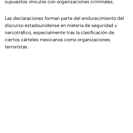
supuestos vínculos con organizaciones criminales.
Las declaraciones forman parte del endurecimiento del
discurso estadounidense en materia de seguridad y
narcotráfico, especialmente tras la clasificación de
ciertos cárteles mexicanos como organizaciones
terroristas.