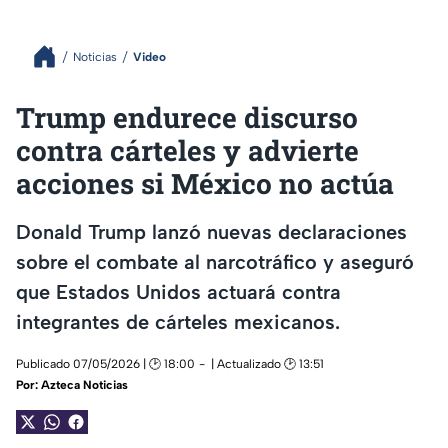
Noticias
Video
Trump endurece discurso
contra cárteles y advierte
acciones si México no actúa
Donald Trump lanzó nuevas declaraciones
sobre el combate al narcotráfico y aseguró
que Estados Unidos actuará contra
integrantes de cárteles mexicanos.
Publicado 07/05/2026 | 🕑 18:00
| Actualizado 🕑 13:51
Por:
Azteca Noticias