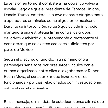
La tensión en torno al combate al narcotráfico volvió a
escalar luego de que el presidente de Estados Unidos,
Donald Trump, emitiera un nuevo mensaje dirigido tanto
a operadores criminales como al gobierno mexicano.
Durante su intervención, reiteró que su administración
mantendrá una estrategia firme contra los grupos
delictivos y advirtió que intervendrán directamente si
consideran que no existen acciones suficientes por
parte de México.
Según el discurso difundido, Trump mencionó a
personajes señalados por presuntos vínculos con el
crimen organizado, entre ellos el exgobernador Rubén
Rocha Moya, el senador Enrique Inzunza y otros
funcionarios y policías relacionados con investigaciones
sobre el cártel de Sinaloa.
En su mensaje, el mandatario estadounidense afirmó que
su gobierno continuará utilizando todos los recursos