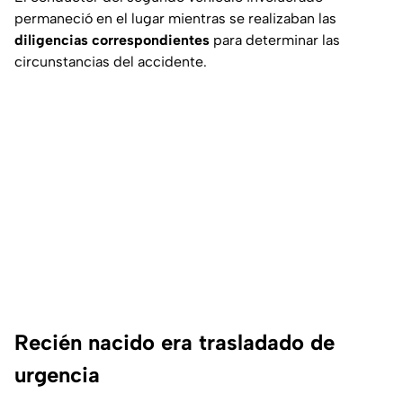
permaneció en el lugar mientras se realizaban las
diligencias correspondientes
para determinar las
circunstancias del accidente.
Recién nacido era trasladado de
urgencia