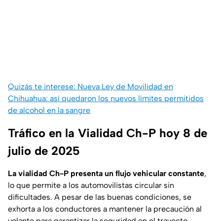
Quizás te interese: Nueva Ley de Movilidad en
Chihuahua: así quedaron los nuevos límites permitidos
de alcohol en la sangre
Tráfico en la Vialidad Ch-P hoy 8 de
julio de 2025
La vialidad Ch-P presenta un flujo vehicular constante
,
lo que permite a los automovilistas circular sin
dificultades. A pesar de las buenas condiciones, se
exhorta a los conductores a mantener la precaución al
volante para garantizar la seguridad en el trayecto.