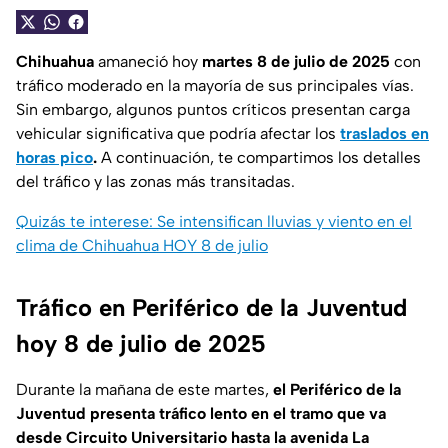
Chihuahua
amaneció hoy
martes 8 de julio
de 2025
con
tráfico moderado en la mayoría de sus principales vías.
Sin embargo, algunos puntos críticos presentan carga
vehicular significativa que podría afectar los
traslados en
horas pico
.
A continuación, te compartimos los detalles
del tráfico y las zonas más transitadas.
Quizás te interese: Se intensifican lluvias y viento en el
clima de Chihuahua HOY 8 de julio
Tráfico en Periférico de la Juventud
hoy 8 de julio de 2025
Durante la mañana de este martes,
el Periférico de la
Juventud presenta tráfico lento en el tramo que va
desde Circuito Universitario hasta la avenida La