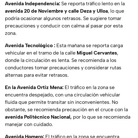
Avenida Independencia:
Se reporta tráfico lento en la
avenida 20 de Noviembre y calle Deza y Ulloa
, lo que
podría ocasionar algunos retrasos. Se sugiere tomar
precauciones y conducir con calma al pasar por esta
zona.
Avenida Tecnológico :
Esta mañana se reporta carga
vehicular en el tramo de la calle
Miguel Cervantes
,
donde la circulación es lenta. Se recomienda a los
conductores tomar precauciones y considerar rutas
alternas para evitar retrasos.
En la Avenida Ortiz Mena:
El tráfico en la zona se
encuentra despejado, con una circulación vehicular
fluida que permite transitar sin inconvenientes. No
obstante, se recomienda precaución en el cruce con la
avenida Politécnico Nacional,
por lo que se recomienda
manejar con cuidado.
Avenida Homero:
El tráfico en la zona se encuentra