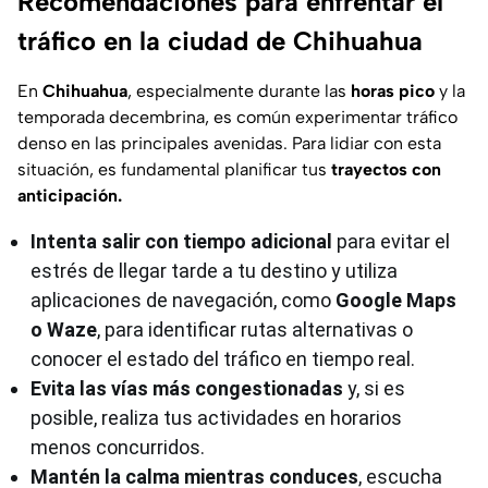
Recomendaciones para enfrentar el
tráfico en la ciudad de Chihuahua
En
Chihuahua
, especialmente durante las
horas pico
y la
temporada decembrina, es común experimentar tráfico
denso en las principales avenidas. Para lidiar con esta
situación, es fundamental planificar tus
trayectos con
anticipación.
Intenta
salir con tiempo adicional
para evitar el
estrés de llegar tarde a tu destino y utiliza
aplicaciones de navegación, como
Google Maps
o Waze
, para identificar rutas alternativas o
conocer el estado del tráfico en tiempo real.
Evita las vías más congestionadas
y, si es
posible, realiza tus actividades en horarios
menos concurridos.
Mantén la calma mientras conduces
, escucha