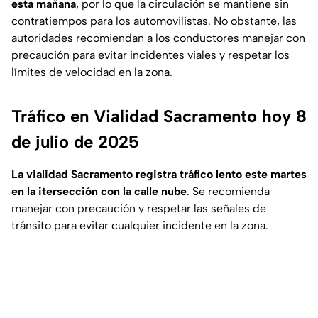
esta mañana
, por lo que la circulación se mantiene sin
contratiempos para los automovilistas. No obstante, las
autoridades recomiendan a los conductores manejar con
precaución para evitar incidentes viales y respetar los
límites de velocidad en la zona.
Tráfico en Vialidad Sacramento hoy 8
de julio de 2025
La vialidad Sacramento registra tráfico lento este martes
en la itersección con la calle nube
. Se recomienda
manejar con precaución y respetar las señales de
tránsito para evitar cualquier incidente en la zona.