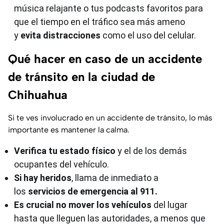
música relajante o tus podcasts favoritos para
que el tiempo en el tráfico sea más ameno
y
evita distracciones
como el uso del celular.
Qué hacer en caso de un accidente
de tránsito en la ciudad de
Chihuahua
Si te ves involucrado en un accidente de tránsito, lo más
importante es mantener la calma.
Verifica tu estado físico
y el de los demás
ocupantes del vehículo.
Si hay heridos
, llama de inmediato a
los
servicios de emergencia al 911.
Es crucial no mover los vehículos
del lugar
hasta que lleguen las autoridades, a menos que