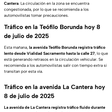
Cantera
. La circulación en la zona se encuentra
congestionada, por lo que se recomienda a los
automovilistas tomar precauciones.
Tráfico en la Teófilo Borunda hoy 8
de julio de 2025
Esta mañana,
la avenida Teófilo Borunda registra tráfico
lento desde Vialidad Sacramento hasta la calle 27
, lo que
está generando retrasos en la circulación vehicular. Se
recomienda a los automovilistas salir con tiempo extra si
transitan por esta vía.
Tráfico en la avenida La Cantera hoy
8 de julio de 2025
La avenida de La Cantera registra tráfico fluido durante