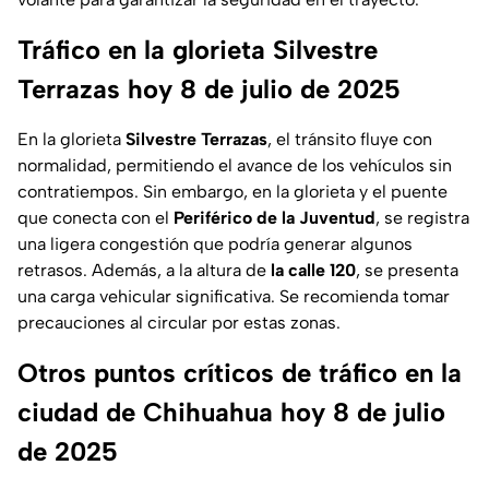
Tráfico en la glorieta Silvestre
Terrazas hoy 8 de julio de 2025
En la glorieta
Silvestre Terrazas
, el tránsito fluye con
normalidad, permitiendo el avance de los vehículos sin
contratiempos. Sin embargo, en la glorieta y el puente
que conecta con el
Periférico de la Juventud
, se registra
una ligera congestión que podría generar algunos
retrasos. Además, a la altura de
la calle 120
, se presenta
una carga vehicular significativa. Se recomienda tomar
precauciones al circular por estas zonas.
Otros puntos críticos de tráfico en la
ciudad de Chihuahua hoy 8 de julio
de 2025