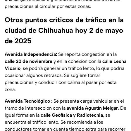
precauciones al circular por estas zonas.
Otros puntos críticos de tráfico en la
ciudad de Chihuahua hoy 2 de mayo
de 2025
Avenida Independencia:
Se reporta congestión en la
calle 20 de noviembre
y en la conexión con la
calle Leona
Vicario
, se podría generar un tráfico lento, lo que podría
ocasionar algunos retrasos. Se sugiere tomar
precauciones y conducir con calma al pasar por esta
zona.
Avenida Tecnológico :
Se presenta carga vehicular en el
tramo de intersección con la
avenida Agustín Melgar
. De
igual forma en la
calle Geofísica y Radiotecnia
, se
encuentra el tráfico lento. Se recomienda a los
conductores tomar en cuenta tiempo extra para recorrer