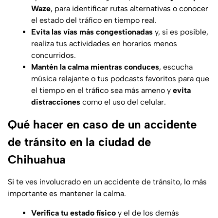
Waze
, para identificar rutas alternativas o conocer
el estado del tráfico en tiempo real.
Evita las vías más congestionadas
y, si es posible,
realiza tus actividades en horarios menos
concurridos.
Mantén la calma mientras conduces
, escucha
música relajante o tus podcasts favoritos para que
el tiempo en el tráfico sea más ameno y
evita
distracciones
como el uso del celular.
Qué hacer en caso de un accidente
de tránsito en la ciudad de
Chihuahua
Si te ves involucrado en un accidente de tránsito, lo más
importante es mantener la calma.
Verifica tu estado físico
y el de los demás