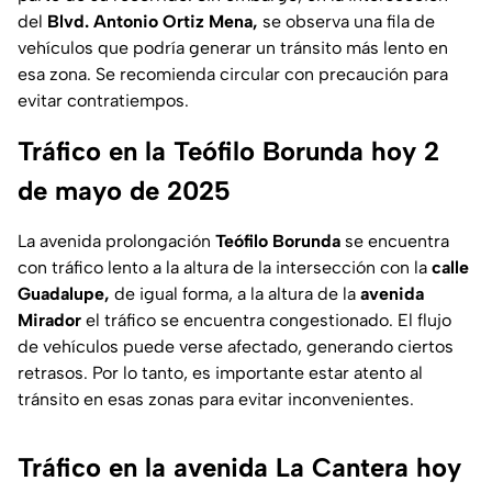
del
Blvd. Antonio Ortiz Mena,
se observa una fila de
vehículos que podría generar un tránsito más lento en
esa zona. Se recomienda circular con precaución para
evitar contratiempos.
Tráfico en la Teófilo Borunda hoy 2
de mayo de 2025
La avenida prolongación
Teófilo Borunda
se encuentra
con tráfico lento a la altura de la intersección con la
calle
Guadalupe,
de igual forma, a la altura de la
avenida
Mirador
el tráfico se encuentra congestionado. El flujo
de vehículos puede verse afectado, generando ciertos
retrasos. Por lo tanto, es importante estar atento al
tránsito en esas zonas para evitar inconvenientes.
Tráfico en la avenida La Cantera hoy