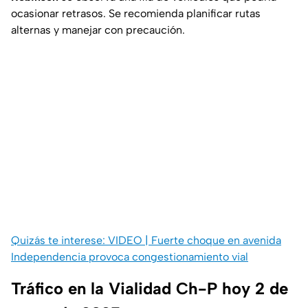
ocasionar retrasos. Se recomienda planificar rutas
alternas y manejar con precaución.
Quizás te interese: VIDEO | Fuerte choque en avenida
Independencia provoca congestionamiento vial
Tráfico en la Vialidad Ch-P hoy 2 de