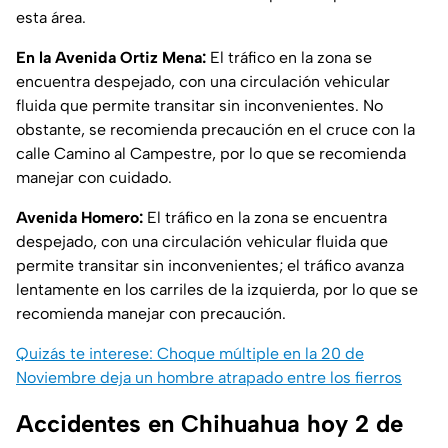
esta área.
En la Avenida Ortiz Mena:
El tráfico en la zona se
encuentra despejado, con una circulación vehicular
fluida que permite transitar sin inconvenientes. No
obstante, se recomienda precaución en el cruce con la
calle Camino al Campestre, por lo que se recomienda
manejar con cuidado.
Avenida Homero:
El tráfico en la zona se encuentra
despejado, con una circulación vehicular fluida que
permite transitar sin inconvenientes; el tráfico avanza
lentamente en los carriles de la izquierda, por lo que se
recomienda manejar con precaución.
Quizás te interese: Choque múltiple en la 20 de
Noviembre deja un hombre atrapado entre los fierros
Accidentes en Chihuahua hoy 2 de