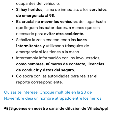
ocupantes del vehículo.
Si hay heridos
, llama de inmediato a los
servicios
de emergencia al 911.
Es crucial no mover los vehículos
del lugar hasta
que lleguen las autoridades, a menos que sea
necesario para
evitar otro accidente.
Señaliza la zona encendiendo las
luces
intermitentes y
utilizando triángulos de
emergencia si los tienes a la mano.
Intercambia información con los involucrados,
como nombres, números de contacto, licencias
de conducir y datos del seguro.
Colabora con las autoridades para realizar el
reporte correspondiente.
Quizás te interese: Choque múltiple en la 20 de
Noviembre deja un hombre atrapado entre los fierros
📲 ¡Síguenos en nuestro canal de difusión de WhatsApp!