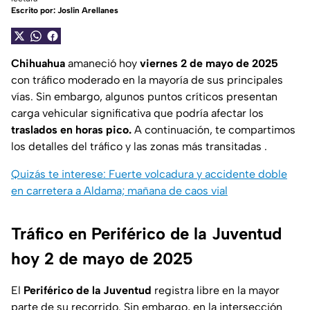
Escrito por:
Joslin Arellanes
Chihuahua
amaneció hoy
viernes 2 de mayo de 2025
con tráfico moderado en la mayoría de sus principales
vías. Sin embargo, algunos puntos críticos presentan
carga vehicular significativa que podría afectar los
traslados en horas pico.
A continuación, te compartimos
los detalles del tráfico y las zonas más transitadas .
Quizás te interese: Fuerte volcadura y accidente doble
en carretera a Aldama; mañana de caos vial
Tráfico en Periférico de la Juventud
hoy 2 de mayo de 2025
El
Periférico de la Juventud
registra libre en la mayor
parte de su recorrido. Sin embargo, en la intersección