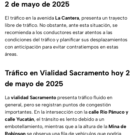
2 de mayo de 2025
El tráfico en la avenida
La Cantera
, presenta un trayecto
libre de tráfico. No obstante, ante esta situación, se
recomienda a los conductores estar atentos a las
condiciones del tráfico y planificar sus desplazamientos
con anticipación para evitar contratiempos en estas
áreas.
Tráfico en Vialidad Sacramento hoy 2
de mayo de 2025
La
vialidad Sacramento
presenta tráfico fluido en
general, pero se registran puntos de congestión
importantes. En la intersección con la
calle Río Pánuco y
calle Yucatán
, el tránsito es lento debido a un
embotellamiento, mientras que a la altura de la
Mina de
Robinson
se observa una fila de vehículos que podría