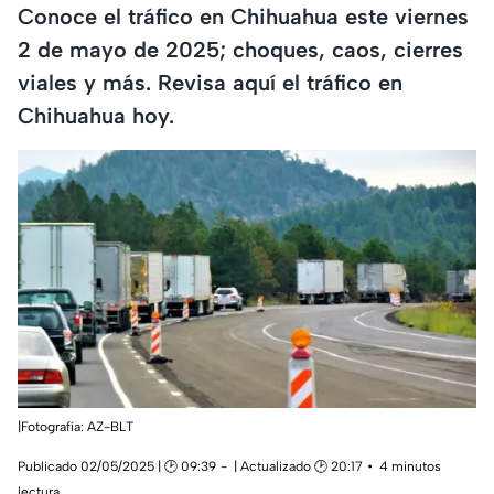
Conoce el tráfico en Chihuahua este viernes
2 de mayo de 2025; choques, caos, cierres
viales y más. Revisa aquí el tráfico en
Chihuahua hoy.
|Fotografía: AZ-BLT
Publicado 02/05/2025 | 🕑 09:39
| Actualizado 🕑 20:17
4 minutos
lectura