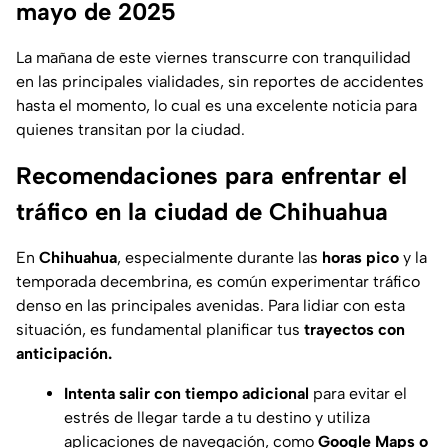
mayo de 2025
La mañana de este viernes transcurre con tranquilidad
en las principales vialidades, sin reportes de accidentes
hasta el momento, lo cual es una excelente noticia para
quienes transitan por la ciudad.
Recomendaciones para enfrentar el
tráfico en la ciudad de Chihuahua
En
Chihuahua
, especialmente durante las
horas pico
y la
temporada decembrina, es común experimentar tráfico
denso en las principales avenidas. Para lidiar con esta
situación, es fundamental planificar tus
trayectos con
anticipación.
Intenta
salir con tiempo adicional
para evitar el
estrés de llegar tarde a tu destino y utiliza
aplicaciones de navegación, como
Google Maps o