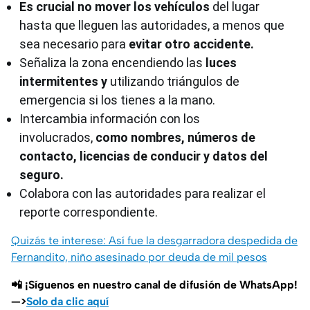
Es crucial no mover los vehículos
del lugar
hasta que lleguen las autoridades, a menos que
sea necesario para
evitar otro accidente.
Señaliza la zona encendiendo las
luces
intermitentes y
utilizando triángulos de
emergencia si los tienes a la mano.
Intercambia información con los
involucrados,
como nombres, números de
contacto, licencias de conducir y datos del
seguro.
Colabora con las autoridades para realizar el
reporte correspondiente.
Quizás te interese: Así fue la desgarradora despedida de
Fernandito, niño asesinado por deuda de mil pesos
📲 ¡Síguenos en nuestro canal de difusión de WhatsApp!
—>
Solo da clic aquí