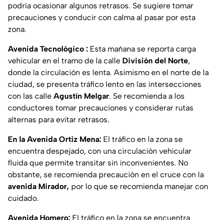
podría ocasionar algunos retrasos. Se sugiere tomar
precauciones y conducir con calma al pasar por esta
zona.
Avenida Tecnológico :
Esta mañana se reporta carga
vehicular en el tramo de la calle
División del Norte
,
donde la circulación es lenta. Asimismo en el norte de la
ciudad, se presenta tráfico lento en las intersecciones
con las calle
Agustín Melgar
. Se recomienda a los
conductores tomar precauciones y considerar rutas
alternas para evitar retrasos.
En la Avenida Ortiz Mena:
El tráfico en la zona se
encuentra despejado, con una circulación vehicular
fluida que permite transitar sin inconvenientes. No
obstante, se recomienda precaución en el cruce con la
avenida Mirador,
por lo que se recomienda manejar con
cuidado.
Avenida Homero:
El tráfico en la zona se encuentra