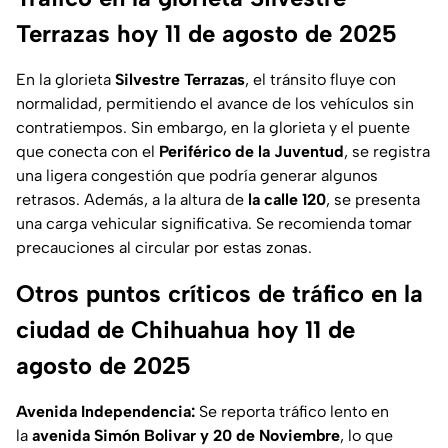
Terrazas hoy 11 de agosto de 2025
En la glorieta
Silvestre Terrazas
, el tránsito fluye con
normalidad, permitiendo el avance de los vehículos sin
contratiempos. Sin embargo, en la glorieta y el puente
que conecta con el
Periférico de la Juventud
, se registra
una ligera congestión que podría generar algunos
retrasos. Además, a la altura de
la calle 120
, se presenta
una carga vehicular significativa. Se recomienda tomar
precauciones al circular por estas zonas.
Otros puntos críticos de tráfico en la
ciudad de Chihuahua hoy 11 de
agosto de 2025
Avenida Independencia:
Se reporta tráfico lento en
la
avenida Simón Bolivar y 20 de Noviembre
, lo que