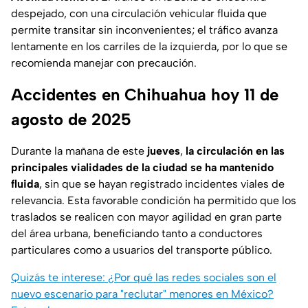
despejado, con una circulación vehicular fluida que
permite transitar sin inconvenientes; el tráfico avanza
lentamente en los carriles de la izquierda, por lo que se
recomienda manejar con precaución.
Accidentes en Chihuahua hoy 11 de
agosto de 2025
Durante la mañana de este
jueves
,
la circulación en las
principales vialidades de la ciudad se ha mantenido
fluida
, sin que se hayan registrado incidentes viales de
relevancia. Esta favorable condición ha permitido que los
traslados se realicen con mayor agilidad en gran parte
del área urbana, beneficiando tanto a conductores
particulares como a usuarios del transporte público.
Quizás te interese: ¿Por qué las redes sociales son el
nuevo escenario para "reclutar" menores en México?