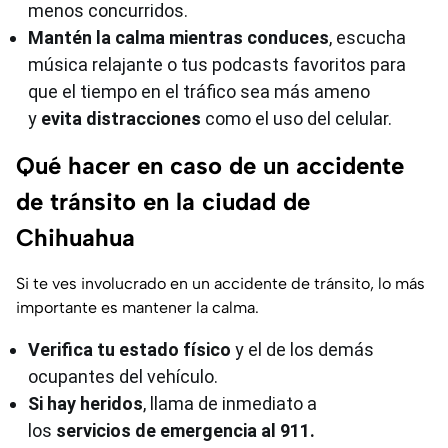
menos concurridos.
Mantén la calma mientras conduces
, escucha
música relajante o tus podcasts favoritos para
que el tiempo en el tráfico sea más ameno
y
evita distracciones
como el uso del celular.
Qué hacer en caso de un accidente
de tránsito en la ciudad de
Chihuahua
Si te ves involucrado en un accidente de tránsito, lo más
importante es mantener la calma.
Verifica tu estado físico
y el de los demás
ocupantes del vehículo.
Si hay heridos
, llama de inmediato a
los
servicios de emergencia al 911.