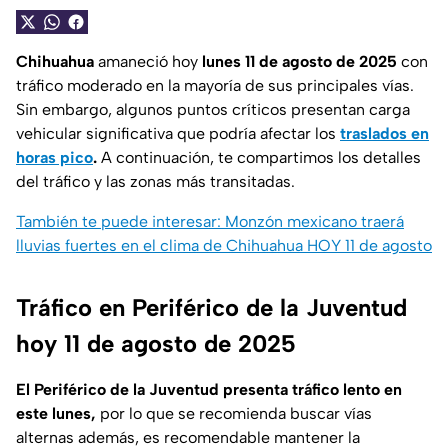
Chihuahua
amaneció hoy
lunes 11 de agosto
de 2025
con
tráfico moderado en la mayoría de sus principales vías.
Sin embargo, algunos puntos críticos presentan carga
vehicular significativa que podría afectar los
traslados en
horas pico
.
A continuación, te compartimos los detalles
del tráfico y las zonas más transitadas.
También te puede interesar:
Monzón mexicano traerá
lluvias fuertes en el clima de Chihuahua HOY 11 de agosto
Tráfico en Periférico de la Juventud
hoy 11 de agosto de 2025
El Periférico de la Juventud presenta tráfico lento en
este lunes,
por lo que se recomienda buscar vías
alternas además, es recomendable mantener la