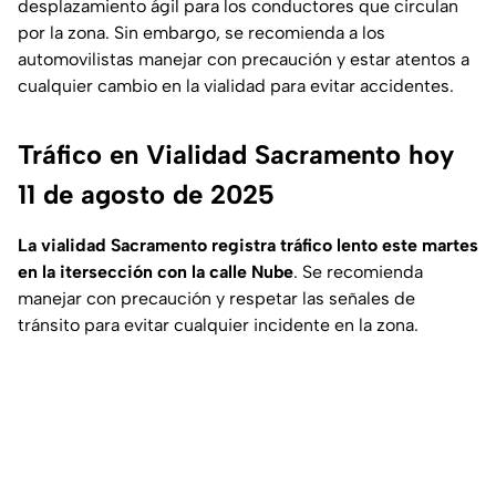
desplazamiento ágil para los conductores que circulan
por la zona. Sin embargo, se recomienda a los
automovilistas manejar con precaución y estar atentos a
cualquier cambio en la vialidad para evitar accidentes.
Tráfico en Vialidad Sacramento hoy
11 de agosto de 2025
La vialidad Sacramento registra tráfico lento este martes
en la itersección con la calle Nube
. Se recomienda
manejar con precaución y respetar las señales de
tránsito para evitar cualquier incidente en la zona.