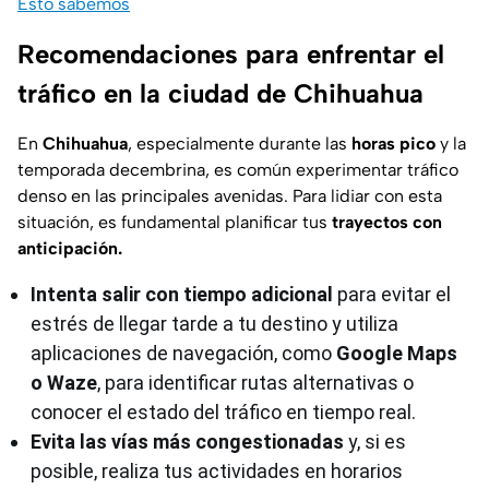
Esto sabemos
Recomendaciones para enfrentar el
tráfico en la ciudad de Chihuahua
En
Chihuahua
, especialmente durante las
horas pico
y la
temporada decembrina, es común experimentar tráfico
denso en las principales avenidas. Para lidiar con esta
situación, es fundamental planificar tus
trayectos con
anticipación.
Intenta
salir con tiempo adicional
para evitar el
estrés de llegar tarde a tu destino y utiliza
aplicaciones de navegación, como
Google Maps
o Waze
, para identificar rutas alternativas o
conocer el estado del tráfico en tiempo real.
Evita las vías más congestionadas
y, si es
posible, realiza tus actividades en horarios