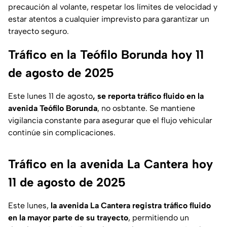
precaución al volante, respetar los límites de velocidad y
estar atentos a cualquier imprevisto para garantizar un
trayecto seguro.
Tráfico en la Teófilo Borunda hoy 11
de agosto de 2025
Este lunes 11 de agosto
, se reporta tráfico fluido en la
avenida Teófilo Borunda
, no osbtante. Se mantiene
vigilancia constante para asegurar que el flujo vehicular
continúe sin complicaciones.
Tráfico en la avenida La Cantera hoy
11 de agosto de 2025
Este lunes,
la avenida La Cantera registra tráfico fluido
en la mayor parte de su trayecto
, permitiendo un