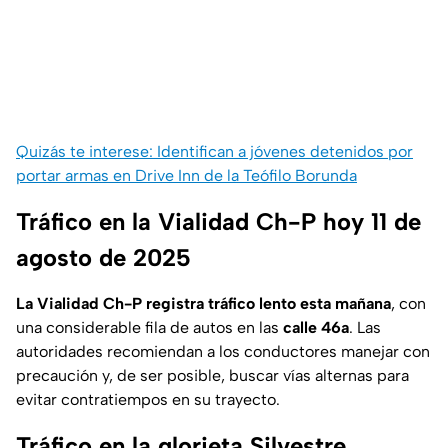
Quizás te interese: Identifican a jóvenes detenidos por
portar armas en Drive Inn de la Teófilo Borunda
Tráfico en la Vialidad Ch-P hoy 11 de
agosto de 2025
La Vialidad Ch-P registra tráfico lento esta mañana
, con
una considerable fila de autos en las
calle 46a
. Las
autoridades recomiendan a los conductores manejar con
precaución y, de ser posible, buscar vías alternas para
evitar contratiempos en su trayecto.
Tráfico en la glorieta Silvestre