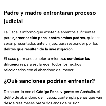
Padre y madre enfrentarán proceso
judicial
La Fiscalía informó que existen elementos suficientes
para
ejercer acción penal contra ambos padres
, quienes
serán presentados ante un juez para responder por los
delitos que resulten de la investigación.
El caso permanece abierto mientras
continúan las
diligencias
para esclarecer todos los hechos
relacionados con el abandono del menor.
¿Qué sanciones podrían enfrentar?
De acuerdo con el
Código Penal vigente
en Coahuila, el
delito de abandono de incapaz contempla penas que van
desde tres meses hasta dos años de prisión.