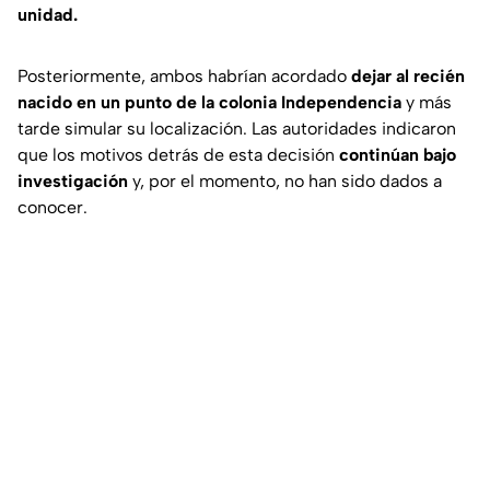
unidad.
Posteriormente, ambos habrían acordado
dejar al recién
nacido en un punto de la colonia Independencia
y más
tarde simular su localización. Las autoridades indicaron
que los motivos detrás de esta decisión
continúan bajo
investigación
y, por el momento, no han sido dados a
conocer.