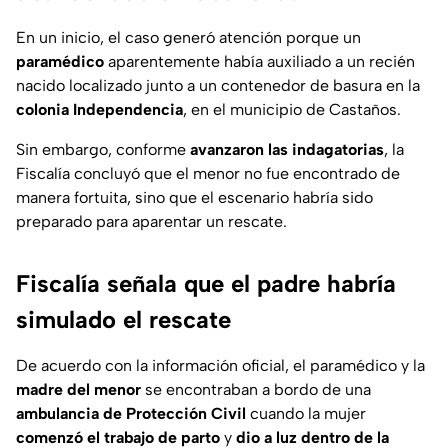
En un inicio, el caso generó atención porque un
paramédico
aparentemente había auxiliado a un recién
nacido localizado junto a un contenedor de basura en la
colonia Independencia
, en el municipio de Castaños.
Sin embargo, conforme
avanzaron las indagatorias
, la
Fiscalía concluyó que el menor no fue encontrado de
manera fortuita, sino que el escenario habría sido
preparado para aparentar un rescate.
Fiscalía señala que el padre habría
simulado el rescate
De acuerdo con la información oficial, el paramédico y la
madre del menor
se encontraban a bordo de una
ambulancia de Protección Civil
cuando la mujer
comenzó el trabajo de parto
y
dio a luz dentro de la