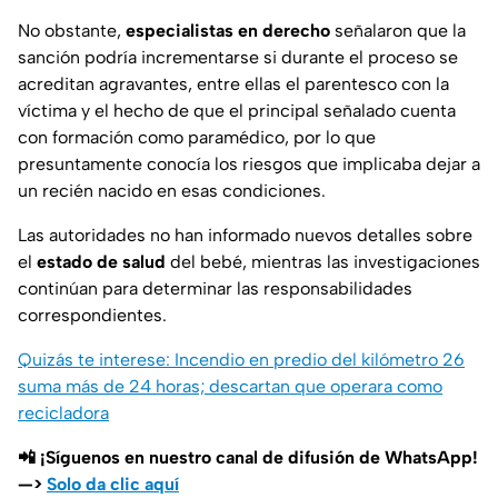
No obstante,
especialistas en derecho
señalaron que la
sanción podría incrementarse si durante el proceso se
acreditan agravantes, entre ellas el parentesco con la
víctima y el hecho de que el principal señalado cuenta
con formación como paramédico, por lo que
presuntamente conocía los riesgos que implicaba dejar a
un recién nacido en esas condiciones.
Las autoridades no han informado nuevos detalles sobre
el
estado de salud
del bebé, mientras las investigaciones
continúan para determinar las responsabilidades
correspondientes.
Quizás te interese: Incendio en predio del kilómetro 26
suma más de 24 horas; descartan que operara como
recicladora
📲 ¡Síguenos en nuestro canal de difusión de WhatsApp!
—>
Solo da clic aquí