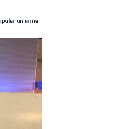
ipular un arma