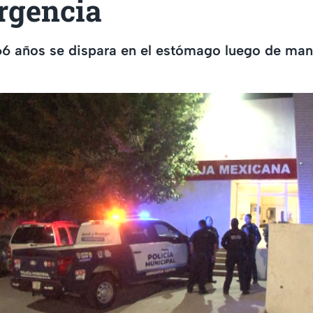
rgencia
6 años se dispara en el estómago luego de man