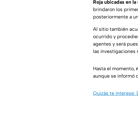
Roja ubicadas en la
brindaron los primer
posteriormente a un 
Al sitio también ac
ocurrido y procedie
agentes y será pues
las investigaciones 
Hasta el momento,
aunque se informó 
Quizás te interese: