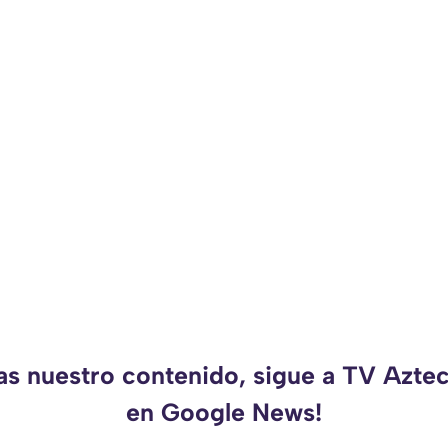
das nuestro contenido, sigue a TV Azte
en Google News!