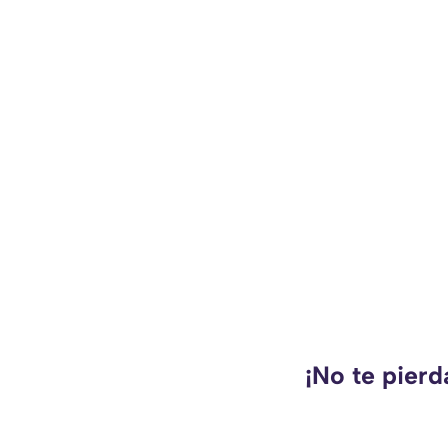
¡No te pier