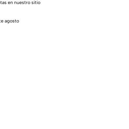
tas en nuestro sitio
te agosto