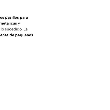
os pasillos para
 metálicas
y
 lo sucedido. La
enas de pequeños