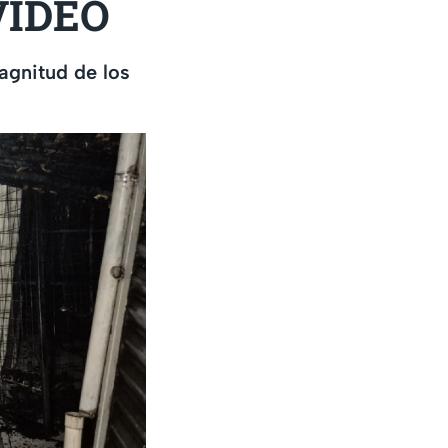
 VIDEO
agnitud de los