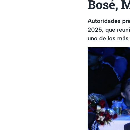
Bosé, 
Autoridades pre
2025, que reuni
uno de los más