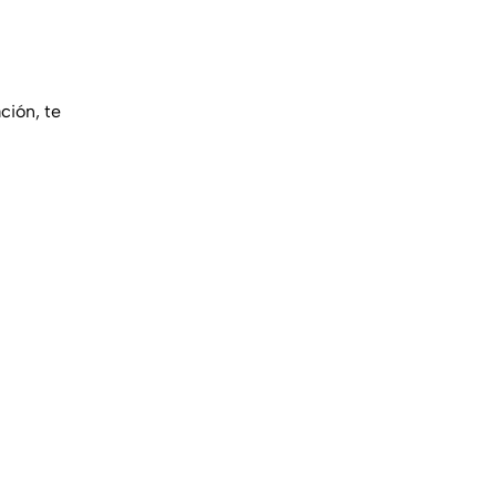
ción, te