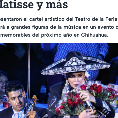
Matisse y más
sentaron el cartel artístico del Teatro de la Fer
rá a grandes figuras de la música en un evento 
 memorables del próximo año en Chihuahua.