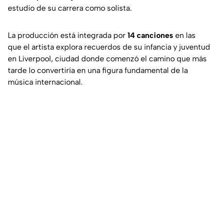
estudio de su carrera como solista.
La producción está integrada por
14 canciones
en las
que el artista explora recuerdos de su infancia y juventud
en Liverpool, ciudad donde comenzó el camino que más
tarde lo convertiría en una figura fundamental de la
música internacional.