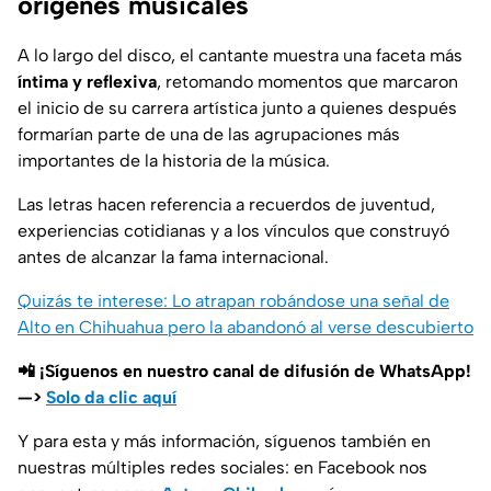
orígenes musicales
A lo largo del disco, el cantante muestra una faceta más
íntima y reflexiva
, retomando momentos que marcaron
el inicio de su carrera artística junto a quienes después
formarían parte de una de las agrupaciones más
importantes de la historia de la música.
Las letras hacen referencia a recuerdos de juventud,
experiencias cotidianas y a los vínculos que construyó
antes de alcanzar la fama internacional.
Quizás te interese: Lo atrapan robándose una señal de
Alto en Chihuahua pero la abandonó al verse descubierto
📲 ¡Síguenos en nuestro canal de difusión de WhatsApp!
—>
Solo da clic aquí
Y para esta y más información, síguenos también en
nuestras múltiples redes sociales: en Facebook nos