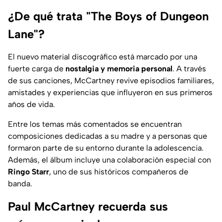
¿De qué trata "The Boys of Dungeon
Lane"?
El nuevo material discográfico está marcado por una
fuerte carga de
nostalgia y memoria personal
. A través
de sus canciones, McCartney revive episodios familiares,
amistades y experiencias que influyeron en sus primeros
años de vida.
Entre los temas más comentados se encuentran
composiciones dedicadas a su madre y a personas que
formaron parte de su entorno durante la adolescencia.
Además, el álbum incluye una colaboración especial con
Ringo Starr
, uno de sus históricos compañeros de
banda.
Paul McCartney recuerda sus