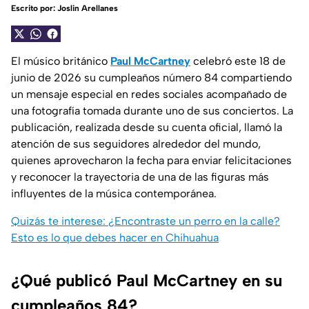
Escrito por:
Joslin Arellanes
El músico británico
Paul McCartney
celebró este 18 de
junio de 2026 su cumpleaños número 84 compartiendo
un mensaje especial en redes sociales acompañado de
una fotografía tomada durante uno de sus conciertos. La
publicación, realizada desde su cuenta oficial, llamó la
atención de sus seguidores alrededor del mundo,
quienes aprovecharon la fecha para enviar felicitaciones
y reconocer la trayectoria de una de las figuras más
influyentes de la música contemporánea.
Quizás te interese: ¿Encontraste un perro en la calle?
Esto es lo que debes hacer en Chihuahua
¿Qué publicó Paul McCartney en su
cumpleaños 84?