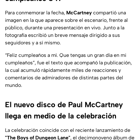
Para conmemorar la fecha,
McCartney
compartió una
imagen en la que aparece sobre el escenario, frente al
público, durante una presentación en vivo. Junto a la
fotografía escribió un breve mensaje dirigido a sus
seguidores y a sí mismo.
“Feliz cumpleaños a mí. Que tengas un gran día en mi
cumpleaños”, fue el texto que acompañó la publicación,
la cual acumuló rápidamente miles de reacciones y
comentarios de admiradores de distintas partes del
mundo.
El nuevo disco de Paul McCartney
llega en medio de la celebración
La celebración coincide con el reciente lanzamiento de
"The Boys of Dungeon Lane"
, el decimonoveno álbum de