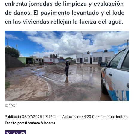
enfrenta jornadas de limpieza y evaluación
de daños. El pavimento levantado y el lodo
en las viviendas reflejan la fuerza del agua.
|CEPC
Publicado 03/07/2025 | 🕑 12:11
| Actualizado 🕑 20:04
1 minuto lectura
Escrito por:
Abraham Vizcarra