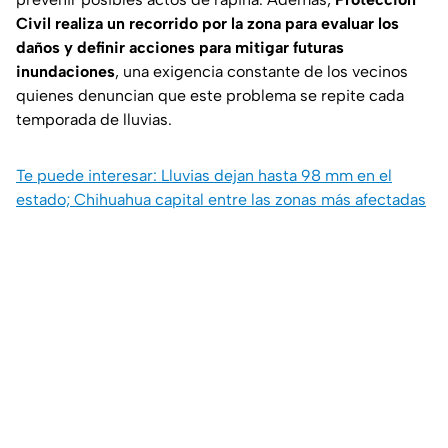
Civil realiza un recorrido por la zona para evaluar los
daños y definir acciones para mitigar futuras
inundaciones
, una exigencia constante de los vecinos
quienes denuncian que este problema se repite cada
temporada de lluvias.
Te puede interesar: Lluvias dejan hasta 98 mm en el
estado; Chihuahua capital entre las zonas más afectadas