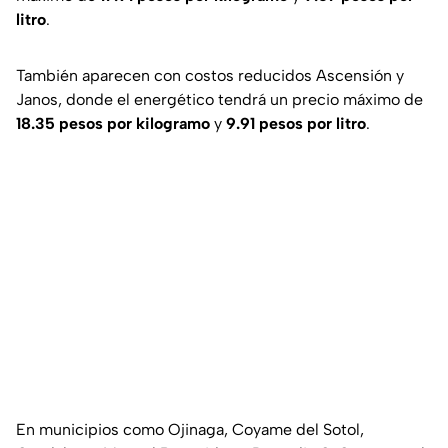
litro
.
También aparecen con costos reducidos Ascensión y
Janos, donde el energético tendrá un precio máximo de
18.35 pesos por kilogramo
y
9.91 pesos por litro
.
En municipios como Ojinaga, Coyame del Sotol,