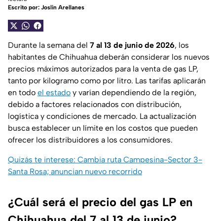
Escrito por:
Joslin Arellanes
Durante la semana del
7 al 13 de junio de 2026
, los
habitantes de Chihuahua deberán considerar los nuevos
precios máximos autorizados para la venta de gas LP,
tanto por kilogramo como por litro. Las tarifas aplicarán
en todo
el estado
y varían dependiendo de la región,
debido a factores relacionados con distribución,
logística y condiciones de mercado. La actualización
busca establecer un límite en los costos que pueden
ofrecer los distribuidores a los consumidores.
Quizás te interese: Cambia ruta Campesina-Sector 3-
Santa Rosa; anuncian nuevo recorrido
¿Cuál será el precio del gas LP en
Chihuahua del 7 al 13 de junio?