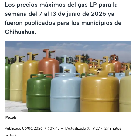
Los precios máximos del gas LP para la
semana del 7 al 13 de junio de 2026 ya
fueron publicados para los municipios de
Chihuahua.
|Pexels
Publicado 06/06/2026 | 🕑 09:47
| Actualizado 🕑 19:27
2 minutos
lectura