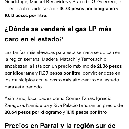
Guadalupe, Manuel Benavides y Praxedis G. Guerrero, el
precio autorizado será de
18.73 pesos por kilogramo
y
10.12 pesos por litro
.
¿Dónde se venderá el gas LP más
caro en el estado?
Las tarifas más elevadas para esta semana se ubican en
la región serrana. Madera, Matachí y Temósachic
encabezan la lista con un precio máximo de
21.06 pesos
por kilogramo
y
11.37 pesos por litro
, convirtiéndose en
los municipios con el costo más alto dentro del estado
para este periodo.
Asimismo, localidades como Gómez Farías, Ignacio
Zaragoza, Namiquipa y Riva Palacio tendrán un precio de
20.64 pesos por kilogramo
y
11.15 pesos por litro
.
Precios en Parral y la región sur de