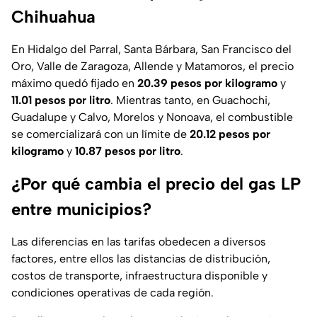
Chihuahua
En Hidalgo del Parral, Santa Bárbara, San Francisco del
Oro, Valle de Zaragoza, Allende y Matamoros, el precio
máximo quedó fijado en
20.39 pesos por kilogramo
y
11.01 pesos por litro
. Mientras tanto, en Guachochi,
Guadalupe y Calvo, Morelos y Nonoava, el combustible
se comercializará con un límite de
20.12 pesos por
kilogramo
y
10.87 pesos por litro
.
¿Por qué cambia el precio del gas LP
entre municipios?
Las diferencias en las tarifas obedecen a diversos
factores, entre ellos las distancias de distribución,
costos de transporte, infraestructura disponible y
condiciones operativas de cada región.