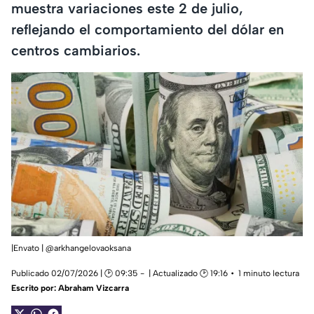
muestra variaciones este 2 de julio,
reflejando el comportamiento del dólar en
centros cambiarios.
|Envato | @arkhangelovaoksana
Publicado 02/07/2026 | 🕑 09:35
| Actualizado 🕑 19:16
1 minuto lectura
Escrito por:
Abraham Vizcarra