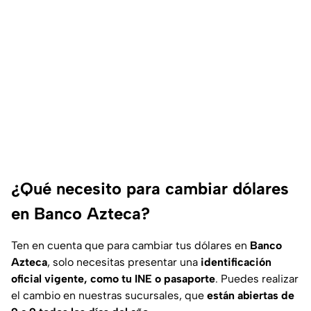
¿Qué necesito para cambiar dólares
en Banco Azteca?
Ten en cuenta que para cambiar tus dólares en
Banco
Azteca
, solo necesitas presentar una
identificación
oficial vigente, como tu INE o pasaporte
. Puedes realizar
el cambio en nuestras sucursales, que
están abiertas de