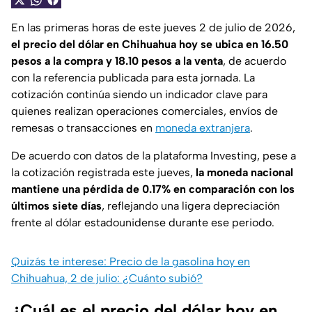
En las primeras horas de este jueves 2 de julio de 2026,
el precio del dólar en Chihuahua hoy se ubica en 16.50
pesos a la compra y 18.10 pesos a la venta
, de acuerdo
con la referencia publicada para esta jornada. La
cotización continúa siendo un indicador clave para
quienes realizan operaciones comerciales, envíos de
remesas o transacciones en
moneda extranjera
.
De acuerdo con datos de la plataforma Investing, pese a
la cotización registrada este jueves,
la moneda nacional
mantiene una pérdida de 0.17% en comparación con los
últimos siete días
, reflejando una ligera depreciación
frente al dólar estadounidense durante ese periodo.
Quizás te interese: Precio de la gasolina hoy en
Chihuahua, 2 de julio: ¿Cuánto subió?
¿Cuál es el precio del dólar hoy en