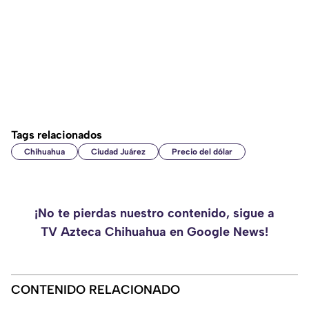
Tags relacionados
Chihuahua
Ciudad Juárez
Precio del dólar
¡No te pierdas nuestro contenido, sigue a
TV Azteca Chihuahua en Google News!
CONTENIDO RELACIONADO