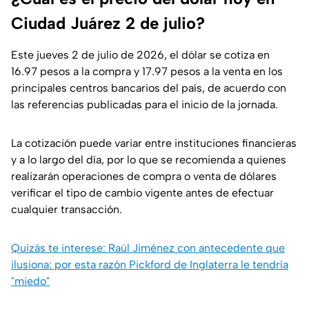
Ciudad Juárez 2 de julio?
Este jueves 2 de julio de 2026, el dólar se cotiza en
16.97 pesos a la compra y 17.97 pesos a la venta en los
principales centros bancarios del país, de acuerdo con
las referencias publicadas para el inicio de la jornada.
La cotización puede variar entre instituciones financieras
y a lo largo del día, por lo que se recomienda a quienes
realizarán operaciones de compra o venta de dólares
verificar el tipo de cambio vigente antes de efectuar
cualquier transacción.
Quizás te interese: Raúl Jiménez con antecedente que
ilusiona: por esta razón Pickford de Inglaterra le tendría
"miedo"