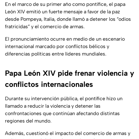
En el marco de su primer año como pontífice, el papa
León XIV emitió un fuerte mensaje a favor de la paz
desde Pompeya, Italia, donde llamó a detener los “odios
fratricidas” y el comercio de armas.
El pronunciamiento ocurre en medio de un escenario
internacional marcado por conflictos bélicos y
diferencias políticas entre líderes mundiales.
Papa León XIV pide frenar violencia y
conflictos internacionales
Durante su intervención pública, el pontífice hizo un
llamado a reducir la violencia y detener las
confrontaciones que continúan afectando distintas
regiones del mundo.
Además, cuestionó el impacto del comercio de armas y