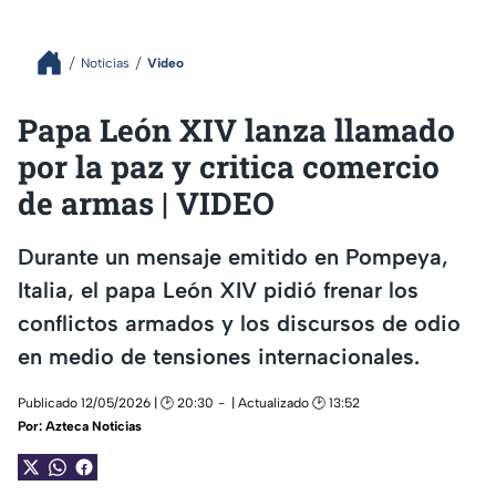
Noticias
Video
Papa León XIV lanza llamado
por la paz y critica comercio
de armas | VIDEO
Durante un mensaje emitido en Pompeya,
Italia, el papa León XIV pidió frenar los
conflictos armados y los discursos de odio
en medio de tensiones internacionales.
Publicado 12/05/2026 | 🕑 20:30
| Actualizado 🕑 13:52
Por:
Azteca Noticias