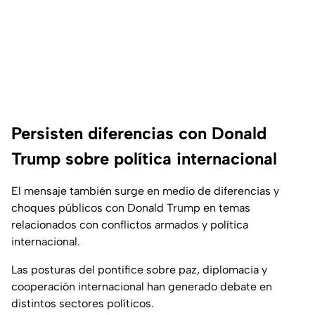
Persisten diferencias con Donald
Trump sobre política internacional
El mensaje también surge en medio de diferencias y
choques públicos con Donald Trump en temas
relacionados con conflictos armados y política
internacional.
Las posturas del pontífice sobre paz, diplomacia y
cooperación internacional han generado debate en
distintos sectores políticos.