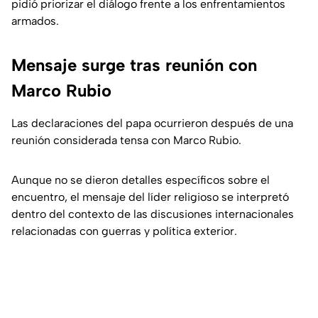
pidió priorizar el diálogo frente a los enfrentamientos
armados.
Mensaje surge tras reunión con
Marco Rubio
Las declaraciones del papa ocurrieron después de una
reunión considerada tensa con Marco Rubio.
Aunque no se dieron detalles específicos sobre el
encuentro, el mensaje del líder religioso se interpretó
dentro del contexto de las discusiones internacionales
relacionadas con guerras y política exterior.