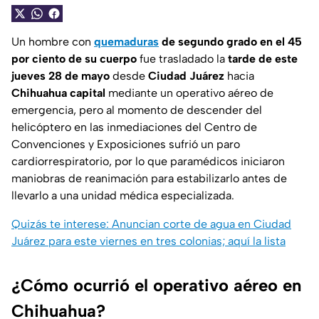
Un hombre con
quemaduras
de segundo grado en el 45
por ciento de su cuerpo
fue trasladado la
tarde de este
jueves 28 de mayo
desde
Ciudad Juárez
hacia
Chihuahua capital
mediante un operativo aéreo de
emergencia, pero al momento de descender del
helicóptero en las inmediaciones del Centro de
Convenciones y Exposiciones sufrió un paro
cardiorrespiratorio, por lo que paramédicos iniciaron
maniobras de reanimación para estabilizarlo antes de
llevarlo a una unidad médica especializada.
Quizás te interese: Anuncian corte de agua en Ciudad
Juárez para este viernes en tres colonias; aquí la lista
¿Cómo ocurrió el operativo aéreo en
Chihuahua?