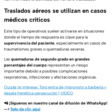
Traslados aéreos se utilizan en casos
médicos críticos
Este tipo de operativos suelen activarse en situaciones
donde el tiempo de respuesta es clave para la
supervivencia del paciente
, especialmente en casos de
traumatismos graves o quemaduras severas.
Las
quemaduras de segundo grado en grandes
porcentajes del cuerpo
representan un riesgo
importante debido a posibles complicaciones
respiratorias, infecciones y afectaciones orgánicas.
Quizás te interese: Toro entra de improvisto a barbería y
desata frenética persecución | VIDEO
📲 ¡Síguenos en nuestro canal de difusión de WhatsApp!
—>
Solo da clic aquí