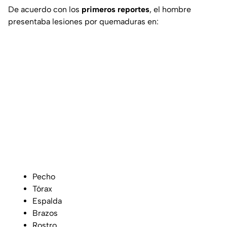
De acuerdo con los
primeros reportes
, el hombre
presentaba lesiones por quemaduras en:
Pecho
Tórax
Espalda
Brazos
Rostro