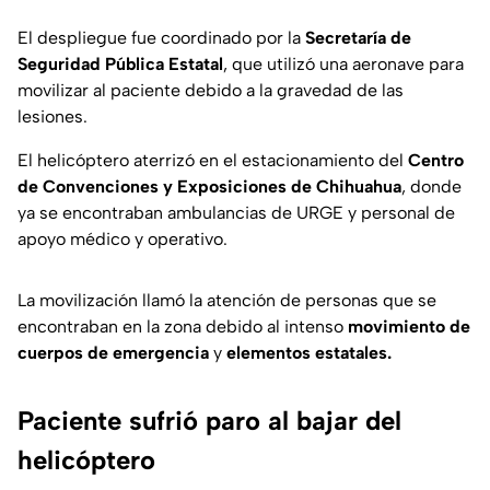
El despliegue fue coordinado por la
Secretaría de
Seguridad Pública Estatal
, que utilizó una aeronave para
movilizar al paciente debido a la gravedad de las
lesiones.
El helicóptero aterrizó en el estacionamiento del
Centro
de Convenciones y Exposiciones de Chihuahua
, donde
ya se encontraban ambulancias de URGE y personal de
apoyo médico y operativo.
La movilización llamó la atención de personas que se
encontraban en la zona debido al intenso
movimiento de
cuerpos de emergencia
y
elementos estatales.
Paciente sufrió paro al bajar del
helicóptero