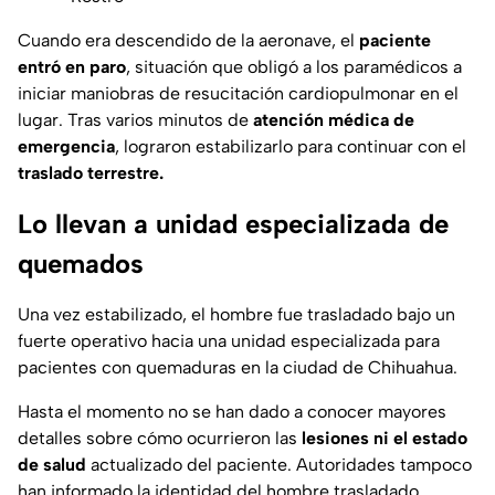
Cuando era descendido de la aeronave, el
paciente
entró en paro
, situación que obligó a los paramédicos a
iniciar maniobras de resucitación cardiopulmonar en el
lugar. Tras varios minutos de
atención médica de
emergencia
, lograron estabilizarlo para continuar con el
traslado terrestre.
Lo llevan a unidad especializada de
quemados
Una vez estabilizado, el hombre fue trasladado bajo un
fuerte operativo hacia una unidad especializada para
pacientes con quemaduras en la ciudad de Chihuahua.
Hasta el momento no se han dado a conocer mayores
detalles sobre cómo ocurrieron las
lesiones ni el estado
de salud
actualizado del paciente. Autoridades tampoco
han informado la identidad del hombre trasladado.