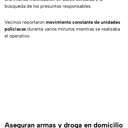
búsqueda de los presuntos responsables.
Vecinos reportaron
movimiento constante de unidades
policiacas
durante varios minutos mientras se realizaba
el operativo.
Aseguran armas y droga en domicilio