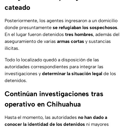
cateado
Posteriormente, los agentes ingresaron a un domicilio
donde presuntamente
se refugiaban los sospechosos
.
En el lugar fueron detenidos
tres hombres
, además del
aseguramiento de varias
armas cortas
y sustancias
ilícitas.
Todo lo localizado quedó a disposición de las
autoridades correspondientes para integrar las
investigaciones y
determinar la situación legal
de los
detenidos.
Continúan investigaciones tras
operativo en Chihuahua
Hasta el momento, las autoridades
no han dado a
conocer la identidad de los detenidos
ni mayores