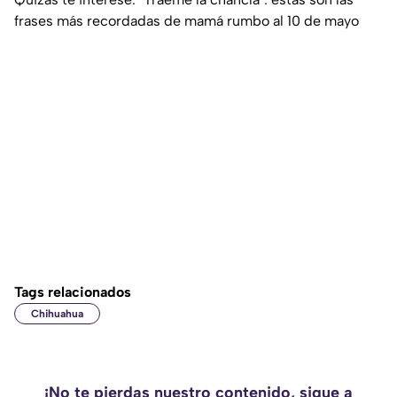
frases más recordadas de mamá rumbo al 10 de mayo
Tags relacionados
Chihuahua
¡No te pierdas nuestro contenido, sigue a