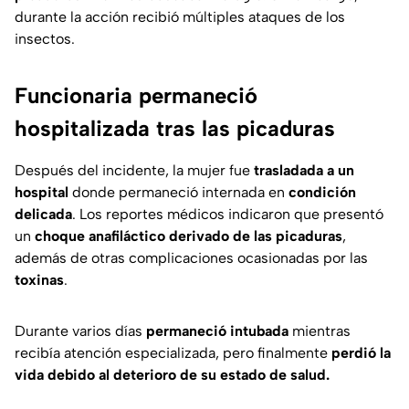
durante la acción recibió múltiples ataques de los
insectos.
Funcionaria permaneció
hospitalizada tras las picaduras
Después del incidente, la mujer fue
trasladada a un
hospital
donde permaneció internada en
condición
delicada
. Los reportes médicos indicaron que presentó
un
choque anafiláctico derivado de las picaduras
,
además de otras complicaciones ocasionadas por las
toxinas
.
Durante varios días
permaneció intubada
mientras
recibía atención especializada, pero finalmente
perdió la
vida debido al deterioro de su estado de salud.