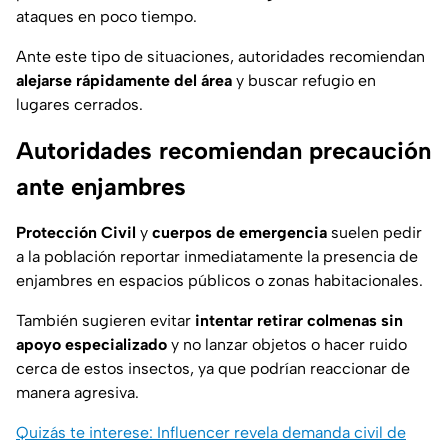
ataques en poco tiempo.
Ante este tipo de situaciones, autoridades recomiendan
alejarse rápidamente del área
y buscar refugio en
lugares cerrados.
Autoridades recomiendan precaución
ante enjambres
Protección Civil
y
cuerpos de emergencia
suelen pedir
a la población reportar inmediatamente la presencia de
enjambres en espacios públicos o zonas habitacionales.
También sugieren evitar
intentar retirar colmenas sin
apoyo especializado
y no lanzar objetos o hacer ruido
cerca de estos insectos, ya que podrían reaccionar de
manera agresiva.
Quizás te interese: Influencer revela demanda civil de