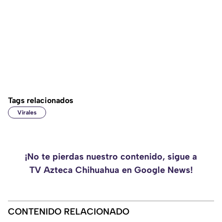
Tags relacionados
Virales
¡No te pierdas nuestro contenido, sigue a
TV Azteca Chihuahua en Google News!
CONTENIDO RELACIONADO