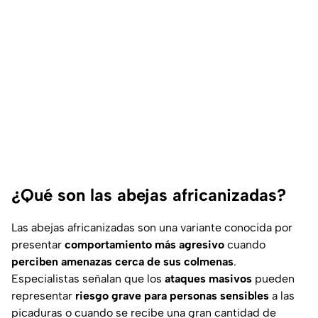
¿Qué son las abejas africanizadas?
Las abejas africanizadas son una variante conocida por
presentar
comportamiento más agresivo
cuando
perciben amenazas cerca de sus colmenas
.
Especialistas señalan que los
ataques masivos
pueden
representar
riesgo grave para personas sensibles
a las
picaduras o cuando se recibe una gran cantidad de