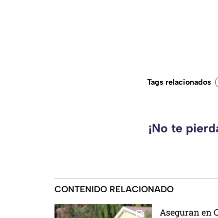
Tags relacionados
¡No te pier
CONTENIDO RELACIONADO
Aseguran en 