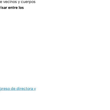
e vecinos y cuerpos
isar entre los
egreso de directora y