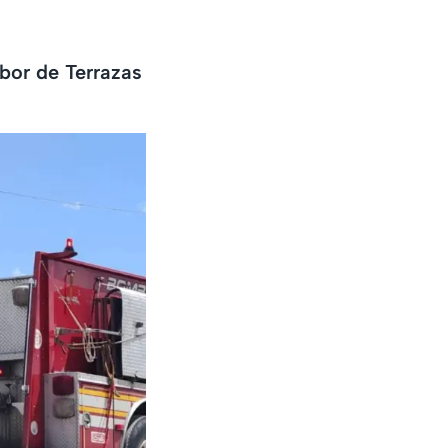
bor de Terrazas