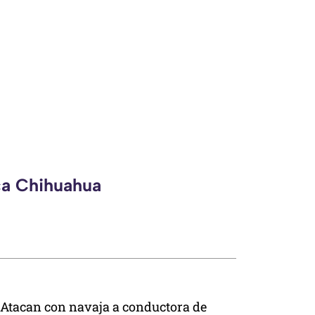
ca Chihuahua
Atacan con navaja a conductora de