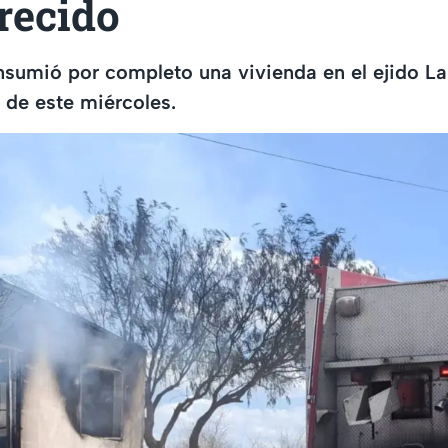
recido
sumió por completo una vivienda en el ejido La
e de este miércoles.