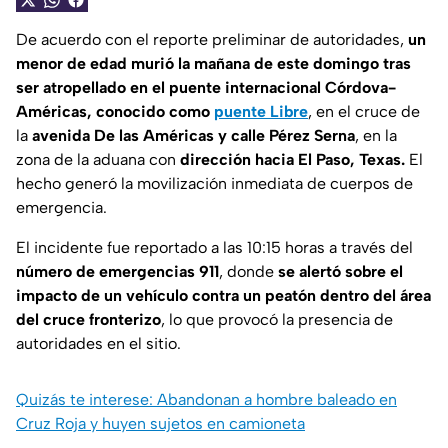
De acuerdo con el reporte preliminar de autoridades,
un
menor de edad murió la mañana de este domingo tras
ser atropellado en el puente internacional Córdova-
Américas, conocido como
puente Libre
, en el cruce de
la
avenida De las Américas y calle Pérez Serna
, en la
zona de la aduana con
dirección hacia El Paso, Texas.
El
hecho generó la movilización inmediata de cuerpos de
emergencia.
El incidente fue reportado a las 10:15 horas a través del
número de emergencias 911
, donde
se alertó sobre el
impacto de un vehículo contra un peatón dentro del área
del cruce fronterizo
, lo que provocó la presencia de
autoridades en el sitio.
Quizás te interese: Abandonan a hombre baleado en
Cruz Roja y huyen sujetos en camioneta