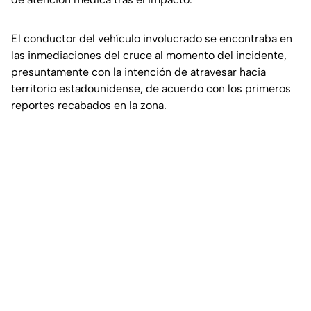
El conductor del vehículo involucrado se encontraba en
las inmediaciones del cruce al momento del incidente,
presuntamente con la intención de atravesar hacia
territorio estadounidense, de acuerdo con los primeros
reportes recabados en la zona.