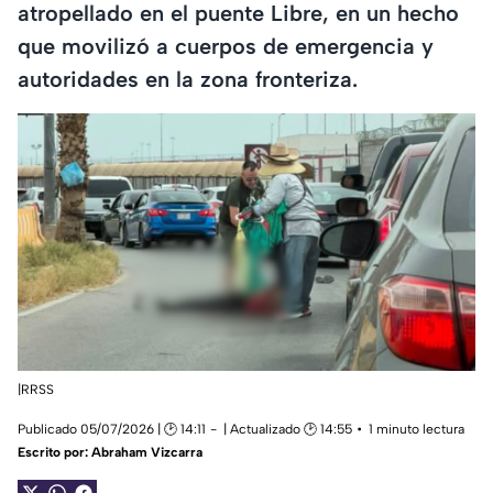
atropellado en el puente Libre, en un hecho
que movilizó a cuerpos de emergencia y
autoridades en la zona fronteriza.
|RRSS
Publicado 05/07/2026 | 🕑 14:11
| Actualizado 🕑 14:55
1 minuto lectura
Escrito por:
Abraham Vizcarra