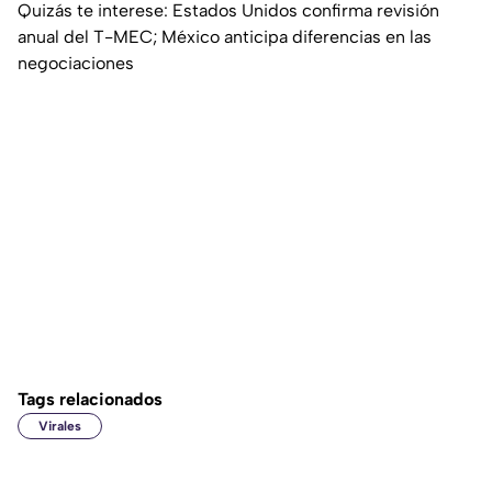
Quizás te interese: Estados Unidos confirma revisión
anual del T-MEC; México anticipa diferencias en las
negociaciones
Tags relacionados
Virales