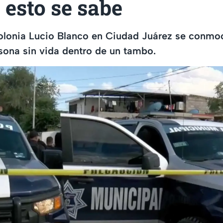
 esto se sabe
colonia Lucio Blanco en Ciudad Juárez se conmo
rsona sin vida dentro de un tambo.