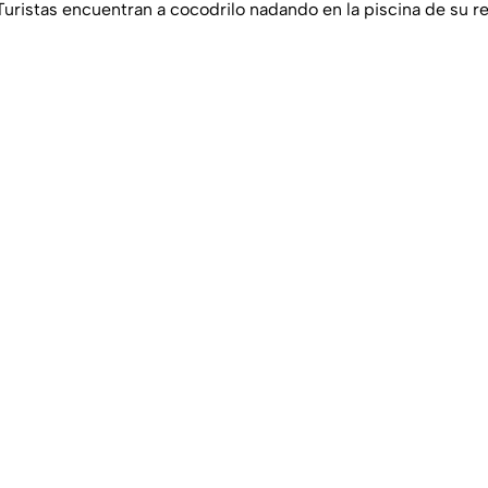
 Turistas encuentran a cocodrilo nadando en la piscina de su r