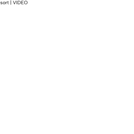
esort | VIDEO