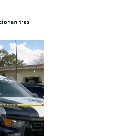
cionan tras