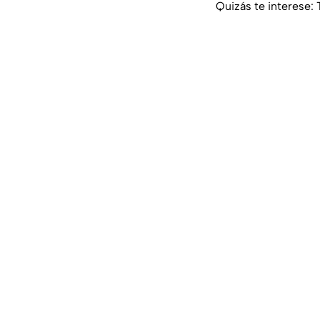
Quizás te interese: