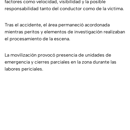
factores como velocidad, visibilidad y la posible
responsabilidad tanto del conductor como de la víctima.
Tras el accidente, el área permaneció acordonada
mientras peritos y elementos de investigación realizaban
el procesamiento de la escena.
La movilización provocó presencia de unidades de
emergencia y cierres parciales en la zona durante las
labores periciales.