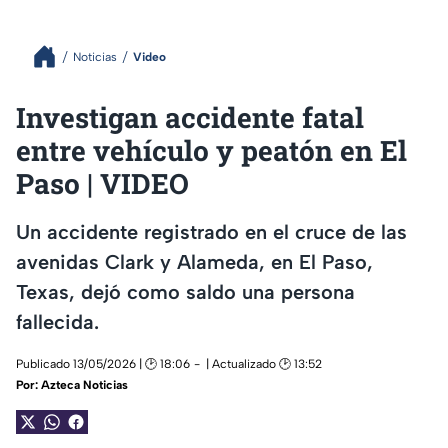
Noticias
Video
Investigan accidente fatal
entre vehículo y peatón en El
Paso | VIDEO
Un accidente registrado en el cruce de las
avenidas Clark y Alameda, en El Paso,
Texas, dejó como saldo una persona
fallecida.
Publicado 13/05/2026 | 🕑 18:06
| Actualizado 🕑 13:52
Por:
Azteca Noticias