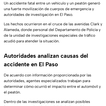
Un accidente fatal entre un vehículo y un peatón generó
una fuerte movilización de cuerpos de emergencia y
autoridades de investigación en El Paso.
Los hechos ocurrieron en el cruce de las avenidas Clark y
Alameda, donde personal del Departamento de Policía y
de la unidad de investigaciones especiales de tráfico
acudió para atender la situación.
Autoridades analizan causas del
accidente en El Paso
De acuerdo con información proporcionada por las
autoridades, agentes especializados trabajan para
determinar cómo ocurrió el impacto entre el automóvil y
el peatón.
Dentro de las investigaciones se analizan posibles