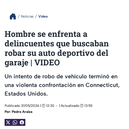
Noticias
Video
Hombre se enfrenta a
delincuentes que buscaban
robar su auto deportivo del
garaje | VIDEO
Un intento de robo de vehículo terminó en
una violenta confrontación en Connecticut,
Estados Unidos.
Publicado 31/05/2026 | 🕑 12:30
| Actualizado 🕑 13:55
Por:
Pedro Araiza