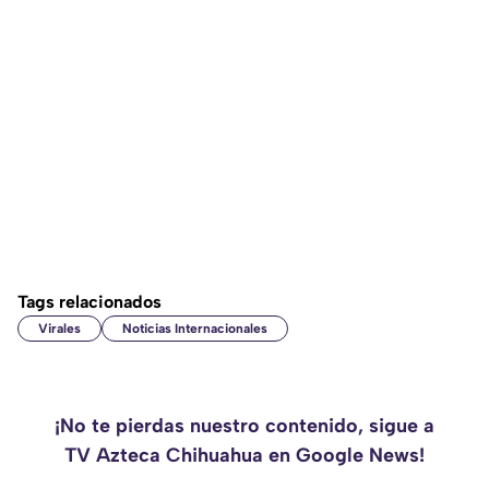
Tags relacionados
Virales
Noticias Internacionales
¡No te pierdas nuestro contenido, sigue a
TV Azteca Chihuahua en Google News!