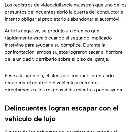
Los registros de videovigilancia muestran que uno de los
presuntos delincuentes abrió la puerta del conductor e
intentó obligar al propietario a abandonar el automóvil.
Ante la negativa, se produjo un forcejeo que
rápidamente escaló cuando el segundo implicado
intervino para ayudar a su cómplice. Durante la
confrontación, ambos sujetos lograron sacar al hombre
de la unidad y derribarlo sobre el piso del garaje.
Pese a la agresión, el afectado continuó intentando
recuperar el control del vehículo y enfrentó
directamente a los responsables mientras pedía ayuda.
Delincuentes logran escapar con el
vehículo de lujo