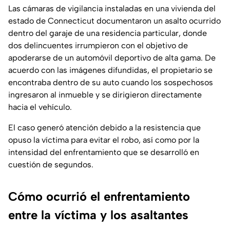
Las cámaras de vigilancia instaladas en una vivienda del
estado de Connecticut documentaron un asalto ocurrido
dentro del garaje de una residencia particular, donde
dos delincuentes irrumpieron con el objetivo de
apoderarse de un automóvil deportivo de alta gama. De
acuerdo con las imágenes difundidas, el propietario se
encontraba dentro de su auto cuando los sospechosos
ingresaron al inmueble y se dirigieron directamente
hacia el vehículo.
El caso generó atención debido a la resistencia que
opuso la víctima para evitar el robo, así como por la
intensidad del enfrentamiento que se desarrolló en
cuestión de segundos.
Cómo ocurrió el enfrentamiento
entre la víctima y los asaltantes