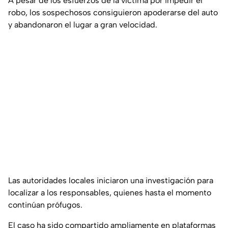
A pesar de los esfuerzos de la víctima por impedir el
robo, los sospechosos consiguieron apoderarse del auto
y abandonaron el lugar a gran velocidad.
Las autoridades locales iniciaron una investigación para
localizar a los responsables, quienes hasta el momento
continúan prófugos.
El caso ha sido compartido ampliamente en plataformas