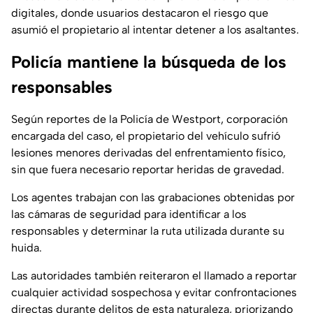
digitales, donde usuarios destacaron el riesgo que
asumió el propietario al intentar detener a los asaltantes.
Policía mantiene la búsqueda de los
responsables
Según reportes de la Policía de Westport, corporación
encargada del caso, el propietario del vehículo sufrió
lesiones menores derivadas del enfrentamiento físico,
sin que fuera necesario reportar heridas de gravedad.
Los agentes trabajan con las grabaciones obtenidas por
las cámaras de seguridad para identificar a los
responsables y determinar la ruta utilizada durante su
huida.
Las autoridades también reiteraron el llamado a reportar
cualquier actividad sospechosa y evitar confrontaciones
directas durante delitos de esta naturaleza, priorizando