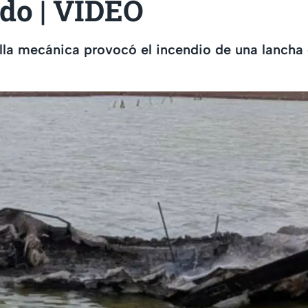
ado | VIDEO
lla mecánica provocó el incendio de una lancha 