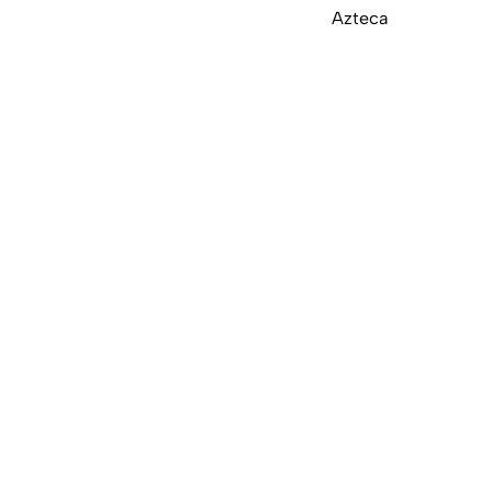
Azteca