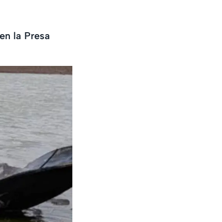
en la Presa