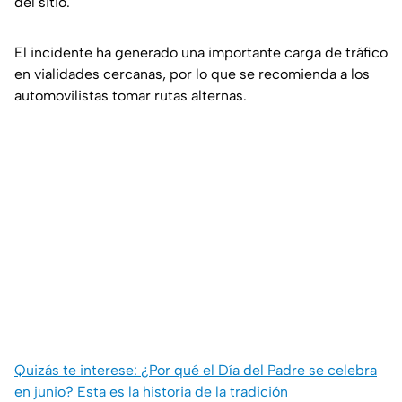
del sitio.
El incidente ha generado una importante carga de tráfico
en vialidades cercanas, por lo que se recomienda a los
automovilistas tomar rutas alternas.
Quizás te interese: ¿Por qué el Día del Padre se celebra
en junio? Esta es la historia de la tradición