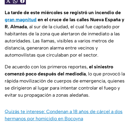
La tarde de este miércoles se registró un incendio de
gran magnitud
en el cruce de las calles Nueva España y
R. Almada
, al sur de la ciudad, el cual fue captado por
habitantes de la zona que alertaron de inmediato a las
autoridades. Las llamas, visibles a varios metros de
distancia, generaron alarma entre vecinos y
automovilistas que circulaban por el sector.
De acuerdo con los primeros reportes,
el siniestro
comenzó poco después del mediodía
, lo que provocó la
rápida movilización de cuerpos de emergencia, quienes
se dirigieron al lugar para intentar controlar el fuego y
evitar su propagación a zonas aledañas.
Quizás te interese: Condenan a 18 años de cárcel a dos
hermanos por homicidio en Bocoyna