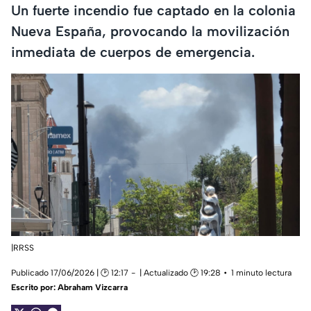
Un fuerte incendio fue captado en la colonia
Nueva España, provocando la movilización
inmediata de cuerpos de emergencia.
|RRSS
Publicado 17/06/2026 | 🕑 12:17
| Actualizado 🕑 19:28
1 minuto lectura
Escrito por:
Abraham Vizcarra