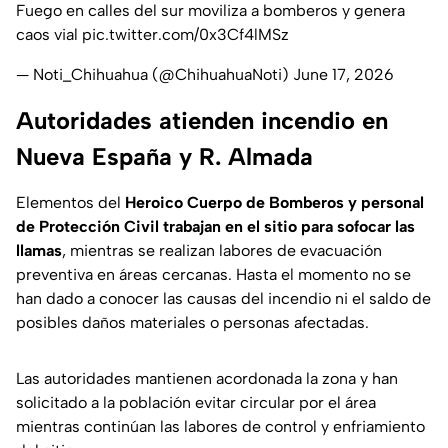
Fuego en calles del sur moviliza a bomberos y genera
caos vial
pic.twitter.com/0x3Cf4lMSz
— Noti_Chihuahua (@ChihuahuaNoti)
June 17, 2026
Autoridades atienden incendio en
Nueva España y R. Almada
Elementos del
Heroico Cuerpo de Bomberos y personal
de Protección Civil trabajan en el sitio para sofocar las
llamas
, mientras se realizan labores de evacuación
preventiva en áreas cercanas. Hasta el momento no se
han dado a conocer las causas del incendio ni el saldo de
posibles daños materiales o personas afectadas.
Las autoridades mantienen acordonada la zona y han
solicitado a la población evitar circular por el área
mientras continúan las labores de control y enfriamiento