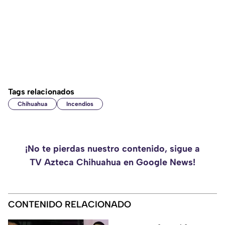
Tags relacionados
Chihuahua
Incendios
¡No te pierdas nuestro contenido, sigue a
TV Azteca Chihuahua en Google News!
CONTENIDO RELACIONADO