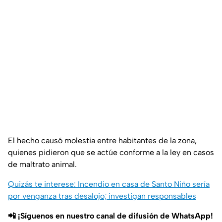
El hecho causó molestia entre habitantes de la zona,
quienes pidieron que se actúe conforme a la ley en casos
de maltrato animal.
Quizás te interese: Incendio en casa de Santo Niño sería
por venganza tras desalojo; investigan responsables
📲 ¡Síguenos en nuestro canal de difusión de WhatsApp!