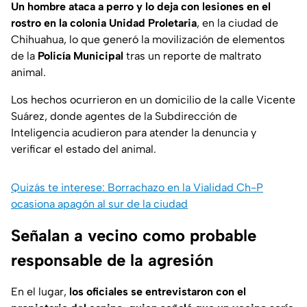
Un hombre ataca a perro y lo deja con lesiones en el
rostro en la colonia Unidad Proletaria
, en la ciudad de
Chihuahua, lo que generó la movilización de elementos
de la
Policía Municipal
tras un reporte de maltrato
animal.
Los hechos ocurrieron en un domicilio de la calle Vicente
Suárez, donde agentes de la Subdirección de
Inteligencia acudieron para atender la denuncia y
verificar el estado del animal.
Quizás te interese: Borrachazo en la Vialidad Ch-P
ocasiona apagón al sur de la ciudad
Señalan a vecino como probable
responsable de la agresión
En el lugar,
los oficiales se entrevistaron con el