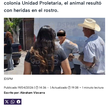
colonia Unidad Proletaria, el animal resultó
con heridas en el rostro.
|DSPM
Publicado 19/04/2026 | 🕑 14:36
| Actualizado 🕑 19:38
1 minuto lectura
Escrito por:
Abraham Vizcarra