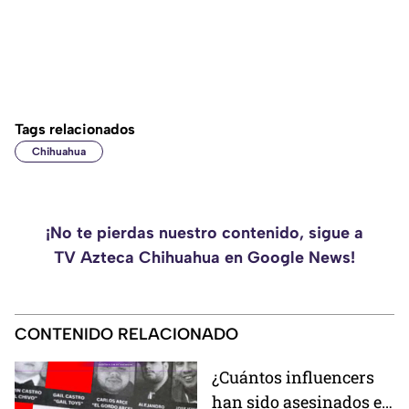
Tags relacionados
Chihuahua
¡No te pierdas nuestro contenido, sigue a
TV Azteca Chihuahua en Google News!
CONTENIDO RELACIONADO
¿Cuántos influencers
han sido asesinados en