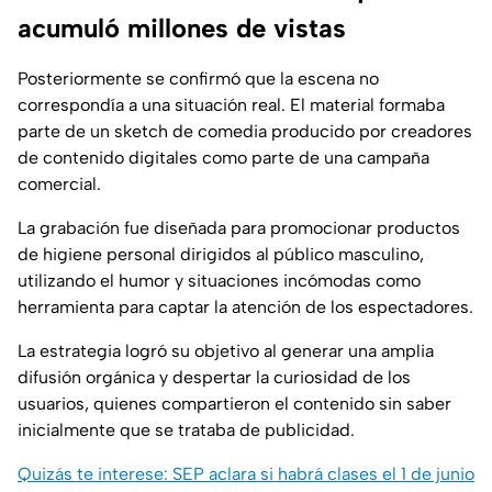
acumuló millones de vistas
Posteriormente se confirmó que la escena no
correspondía a una situación real. El material formaba
parte de un sketch de comedia producido por creadores
de contenido digitales como parte de una campaña
comercial.
La grabación fue diseñada para promocionar productos
de higiene personal dirigidos al público masculino,
utilizando el humor y situaciones incómodas como
herramienta para captar la atención de los espectadores.
La estrategia logró su objetivo al generar una amplia
difusión orgánica y despertar la curiosidad de los
usuarios, quienes compartieron el contenido sin saber
inicialmente que se trataba de publicidad.
Quizás te interese: SEP aclara si habrá clases el 1 de junio