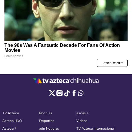
TV Azteca
Noticias
a más +
Azteca UNO
Deportes
Videos
Azteca 7
adn Noticias
TV Azteca Internacional