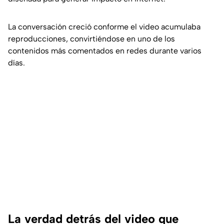
La conversación creció conforme el video acumulaba
reproducciones, convirtiéndose en uno de los
contenidos más comentados en redes durante varios
días.
La verdad detrás del video que