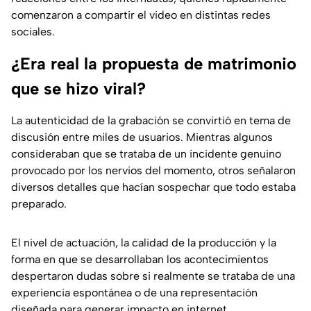
comenzaron a compartir el video en distintas redes
sociales.
¿Era real la propuesta de matrimonio
que se hizo viral?
La autenticidad de la grabación se convirtió en tema de
discusión entre miles de usuarios. Mientras algunos
consideraban que se trataba de un incidente genuino
provocado por los nervios del momento, otros señalaron
diversos detalles que hacían sospechar que todo estaba
preparado.
El nivel de actuación, la calidad de la producción y la
forma en que se desarrollaban los acontecimientos
despertaron dudas sobre si realmente se trataba de una
experiencia espontánea o de una representación
diseñada para generar impacto en internet.