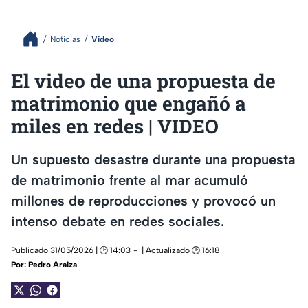
Noticias
Video
El video de una propuesta de
matrimonio que engañó a
miles en redes | VIDEO
Un supuesto desastre durante una propuesta
de matrimonio frente al mar acumuló
millones de reproducciones y provocó un
intenso debate en redes sociales.
Publicado 31/05/2026 | 🕑 14:03
| Actualizado 🕑 16:18
Por:
Pedro Araiza