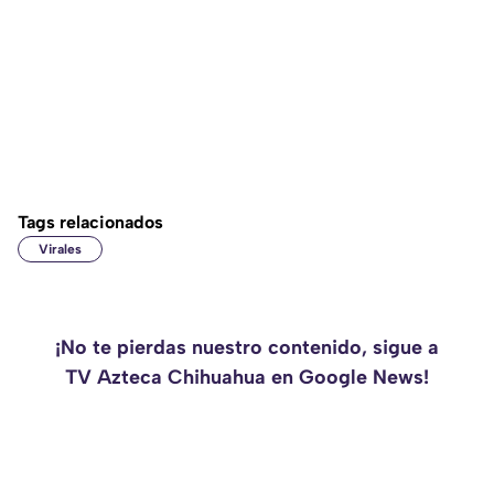
Tags relacionados
Virales
¡No te pierdas nuestro contenido, sigue a
TV Azteca Chihuahua en Google News!