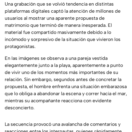
Una grabación que se volvió tendencia en distintas
plataformas digitales captó la atención de millones de
usuarios al mostrar una aparente propuesta de
matrimonio que terminó de manera inesperada. El
material fue compartido masivamente debido a lo
incómodo y sorpresivo de la situación que vivieron los
protagonistas.
En las imágenes se observa a una pareja vestida
elegantemente junto a la playa, aparentemente a punto
de vivir uno de los momentos más importantes de su
relación. Sin embargo, segundos antes de concretar la
propuesta, el hombre enfrenta una situación embarazosa
que lo obliga a abandonar la escena y correr hacia el mar,
mientras su acompañante reacciona con evidente
desconcierto.
La secuencia provocó una avalancha de comentarios y
reacciones entre los internautas, quienes rápidamente