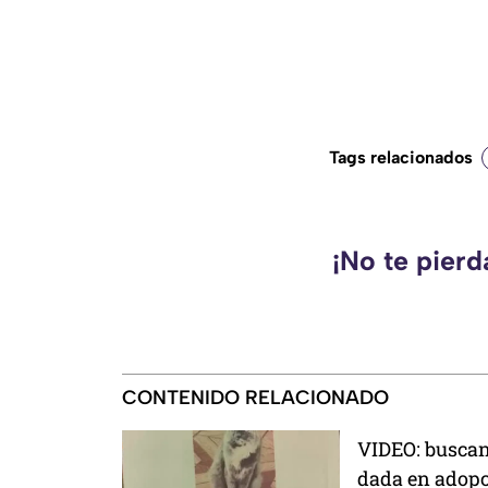
Tags relacionados
¡No te pier
CONTENIDO RELACIONADO
VIDEO: buscan 
dada en adopc