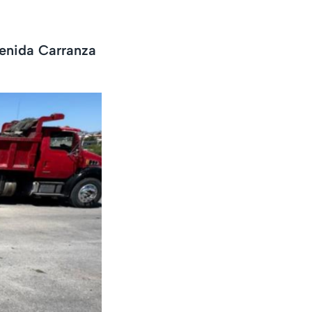
venida Carranza