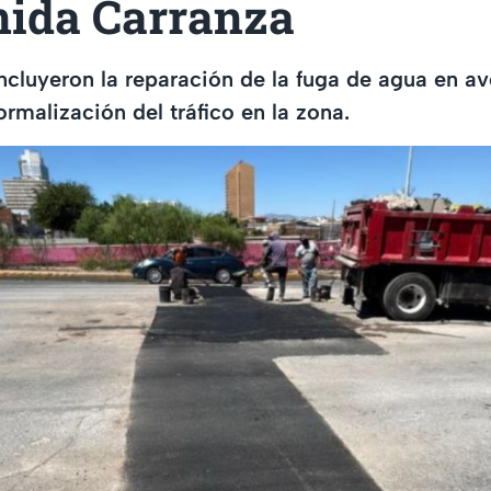
nida Carranza
cluyeron la reparación de la fuga de agua en a
rmalización del tráfico en la zona.