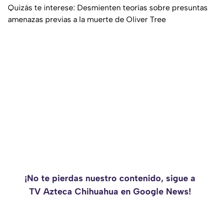
Quizás te interese: Desmienten teorías sobre presuntas
amenazas previas a la muerte de Oliver Tree
¡No te pierdas nuestro contenido, sigue a
TV Azteca Chihuahua en Google News!