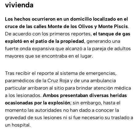
vivienda
Los hechos ocurrieron en un domicilio localizado en el
cruce de las calles Monte de los Olivos y Monte Piscis
.
De acuerdo con los primeros reportes,
el tanque de gas
explotó en el patio de la propiedad
, generando una
fuerte onda expansiva que alcanzó a la pareja de adultos
mayores que se encontraba en el lugar.
Tras recibir el reporte al sistema de emergencias,
paramédicos de la Cruz Roja y de una ambulancia
particular arribaron al sitio para brindar atención médica
a los lesionados.
Ambos presentaban diversas heridas
ocasionadas por la explosión
; sin embargo, hasta el
momento las autoridades no han dado a conocer la
gravedad de sus lesiones ni si fue necesario su traslado a
un hospital.