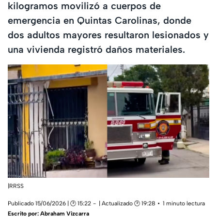
kilogramos movilizó a cuerpos de
emergencia en Quintas Carolinas, donde
dos adultos mayores resultaron lesionados y
una vivienda registró daños materiales.
|RRSS
Publicado 15/06/2026 | 🕑 15:22
| Actualizado 🕑 19:28
1 minuto lectura
Escrito por:
Abraham Vizcarra