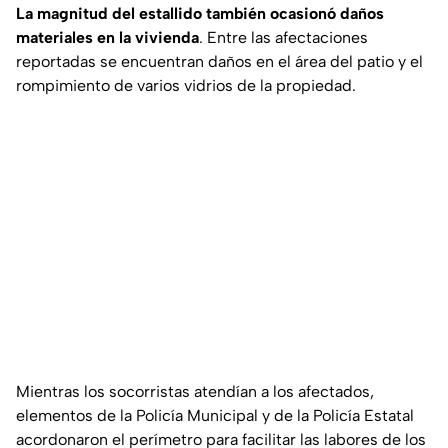
La magnitud del estallido también ocasionó daños
materiales en la vivienda
. Entre las afectaciones
reportadas se encuentran daños en el área del patio y el
rompimiento de varios vidrios de la propiedad.
Mientras los socorristas atendían a los afectados,
elementos de la Policía Municipal y de la Policía Estatal
acordonaron el perímetro para facilitar las labores de los