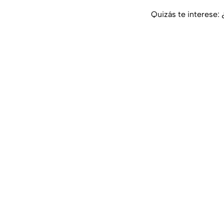
Quizás te interese: 