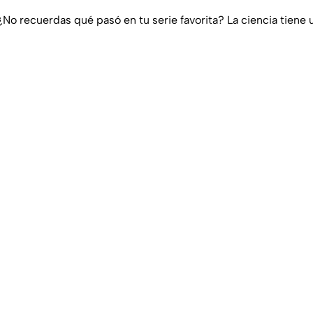
¿No recuerdas qué pasó en tu serie favorita? La ciencia tiene 