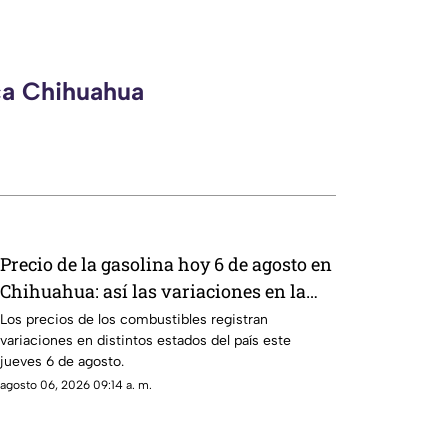
ca Chihuahua
Precio de la gasolina hoy 6 de agosto en
Chihuahua: así las variaciones en la
entidad
Los precios de los combustibles registran
variaciones en distintos estados del país este
jueves 6 de agosto.
agosto 06, 2026 09:14 a. m.