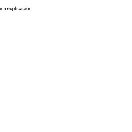
una explicación